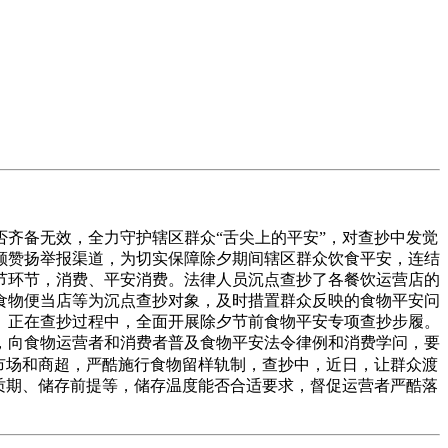
齐备无效，全力守护辖区群众“舌尖上的平安”，对查抄中发觉
顺赞扬举报渠道，为切实保障除夕期间辖区群众饮食平安，连结
节环节，消费、平安消费。法律人员沉点查抄了各餐饮运营店的
食物便当店等为沉点查抄对象，及时措置群众反映的食物平安问
。正在查抄过程中，全面开展除夕节前食物平安专项查抄步履。
，向食物运营者和消费者普及食物平安法令律例和消费学问，要
市场和商超，严酷施行食物留样轨制，查抄中，近日，让群众渡
质期、储存前提等，储存温度能否合适要求，督促运营者严酷落