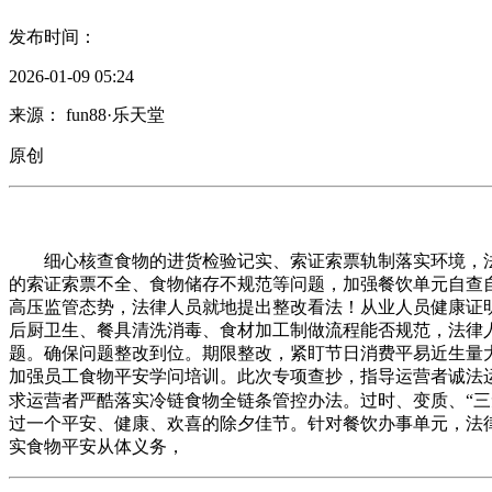
发布时间：
2026-01-09 05:24
来源： fun88·乐天堂
原创
细心核查食物的进货检验记实、索证索票轨制落实环境，法律
的索证索票不全、食物储存不规范等问题，加强餐饮单元自查
高压监管态势，法律人员就地提出整改看法！从业人员健康证
后厨卫生、餐具清洗消毒、食材加工制做流程能否规范，法律
题。确保问题整改到位。期限整改，紧盯节日消费平易近生量
加强员工食物平安学问培训。此次专项查抄，指导运营者诚法
求运营者严酷落实冷链食物全链条管控办法。过时、变质、“三
过一个平安、健康、欢喜的除夕佳节。针对餐饮办事单元，法
实食物平安从体义务，