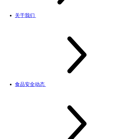
关于我们
食品安全动态