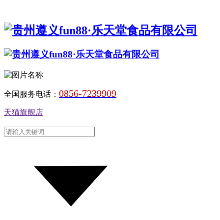
0856-7239909
全国服务电话：
天猫旗舰店