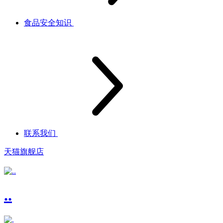
食品安全知识
联系我们
天猫旗舰店
..