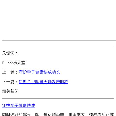
关键词：
fun88·乐天堂
上一篇：
守护学子健康快成功长
下一篇：
伊斯兰卫队当天颁发声明称
相关新闻
守护学子健康快成
同时还对防溺水、防一氧化碳中毒、用电平安、流行症防止等