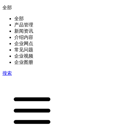
全部
全部
产品管理
新闻资讯
介绍内容
企业网点
常见问题
企业视频
企业图册
搜索