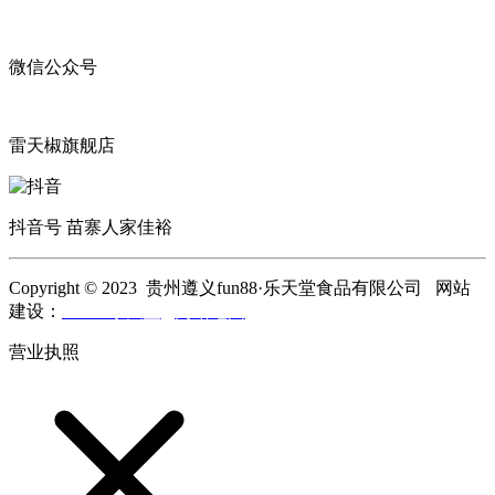
微信公众号
雷天椒旗舰店
抖音号 苗寨人家佳裕
Copyright © 2023 贵州遵义fun88·乐天堂食品有限公司 网站
建设：
fun88·乐天堂
网站地图
营业执照