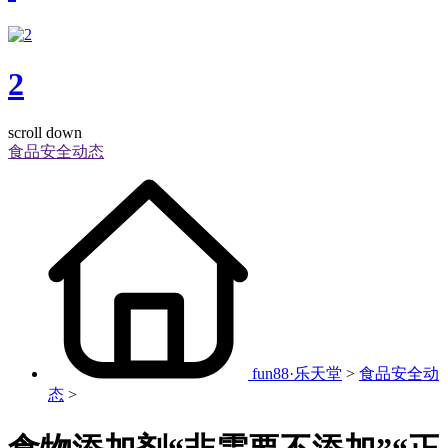
2
scroll down
食品安全动态
fun88·乐天堂
>
食品安全动
态
>