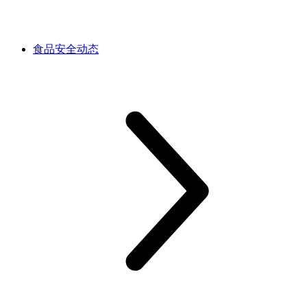
食品安全动态