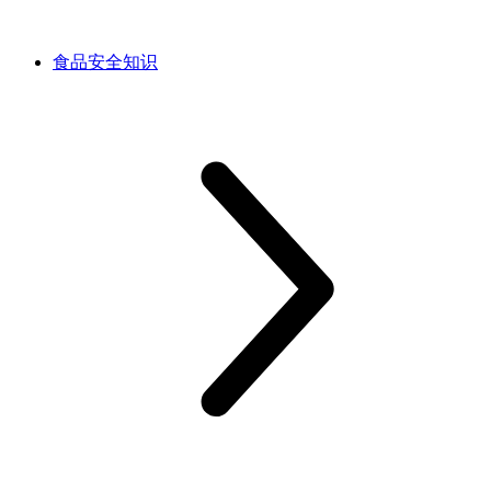
食品安全知识