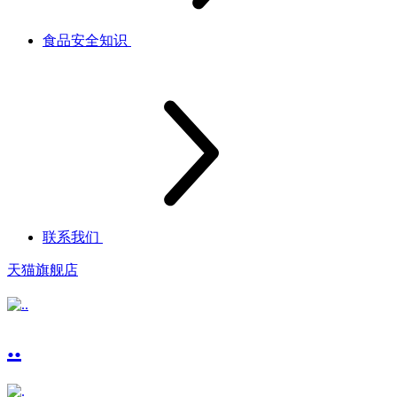
食品安全知识
联系我们
天猫旗舰店
..