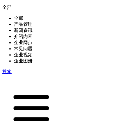
全部
全部
产品管理
新闻资讯
介绍内容
企业网点
常见问题
企业视频
企业图册
搜索