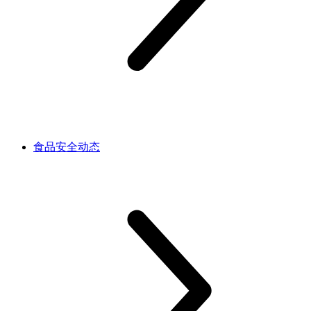
食品安全动态