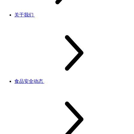
关于我们
食品安全动态