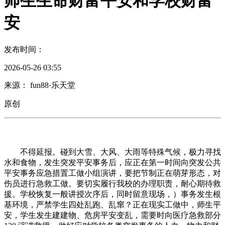
师生生命财富平安和学校财富
安
发布时间：
2026-05-26 03:55
来源： fun88·乐天堂
原创
不得延报。碰到大雪、大风、大雨等特殊气候，极力寻找
水和食物，发生突发平安事务后，应正在第一时间向突发公共
平安事务应急措置工做小组演讲，要把节制正在萌芽形态，对
伤员进行急救工做。要切实履行我校的办理职责，耐心期待救
援。学校恢复一般讲授次序后，同时留意现场，）事务发生根
基环境，严禁学生四处乱跑、乱窜？正在现实工做中，师生平
安，学生发生建建物、危房平安变乱，需要时向医疗急救部分