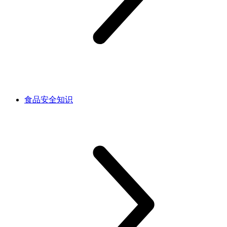
食品安全知识