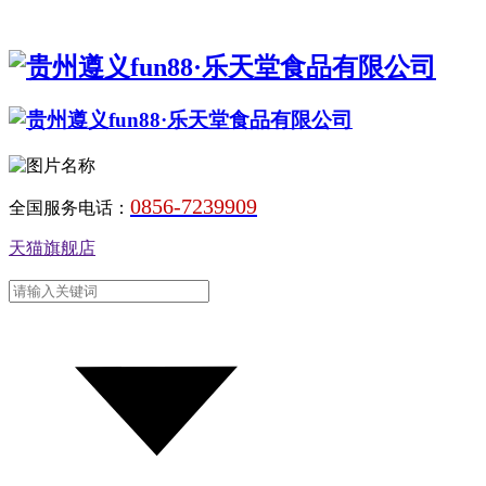
0856-7239909
全国服务电话：
天猫旗舰店