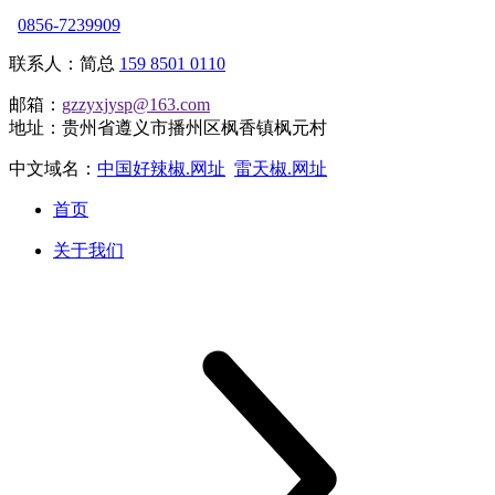
0856-7239909
联系人：简总
159 8501 0110
邮箱：
gzzyxjysp@163.com
地址：贵州省遵义市播州区枫香镇枫元村
中文域名：
中国好辣椒.网址
雷天椒.网址
首页
关于我们