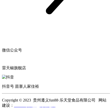
微信公众号
雷天椒旗舰店
抖音号 苗寨人家佳裕
Copyright © 2023 贵州遵义fun88·乐天堂食品有限公司 网站
建设：
fun88·乐天堂
网站地图