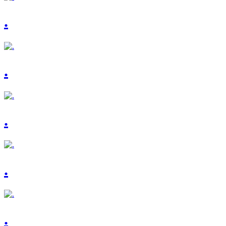
.
.
.
.
.