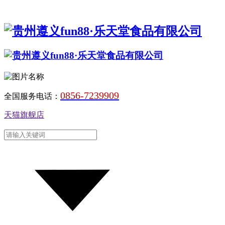
0856-7239909
全国服务电话：
天猫旗舰店