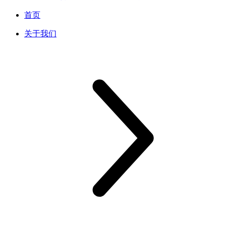
首页
关于我们