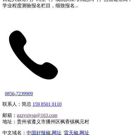
学业程度测验报名栏目，细致报名...
0856-7239909
联系人：简总
159 8501 0110
邮箱：
gzzyxjysp@163.com
地址：贵州省遵义市播州区枫香镇枫元村
中文域名：
中国好辣椒.网址
雷天椒.网址