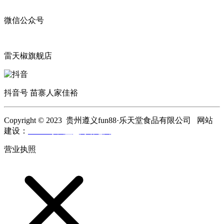
微信公众号
雷天椒旗舰店
抖音号 苗寨人家佳裕
Copyright © 2023 贵州遵义fun88·乐天堂食品有限公司 网站
建设：
fun88·乐天堂
网站地图
营业执照