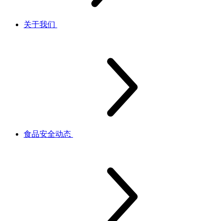
关于我们
食品安全动态