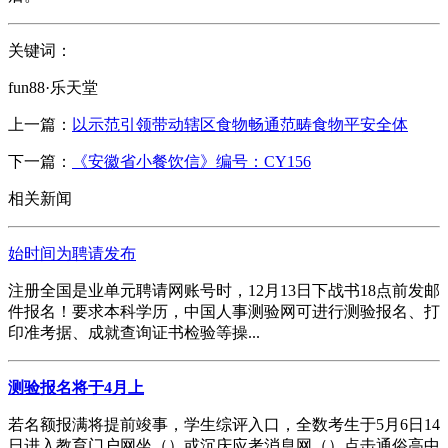
关键词：
fun88·乐天堂
上一篇：
以示范引领带动辖区食物畅通范畴食物平安全体
下一篇：
《安徽省小餐饮信》编号：CY156
相关新闻
始时间为聘请发布
注册全国是业单元聘请网账号时，12月13日下战书18点前发邮
件报名！要求本科学历，中国人事测验网可进行测验报名、打
印准考据、成就查询证书检验等操...
测验报名将于4月上
若名额报满将提前竣事，学生综评入口，全数考生于5月6日14
日进入教育门户网坐（）或沉庆应考消息网（）点击通俗高中