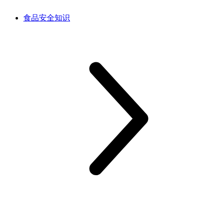
食品安全知识