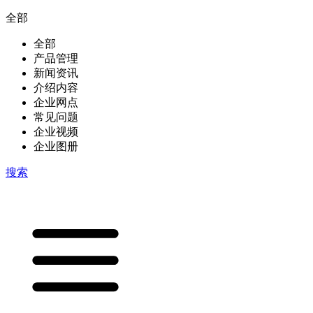
全部
全部
产品管理
新闻资讯
介绍内容
企业网点
常见问题
企业视频
企业图册
搜索