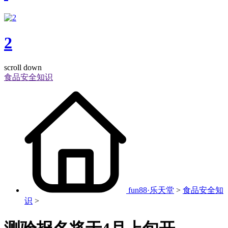
2
scroll down
食品安全知识
fun88·乐天堂
>
食品安全知
识
>