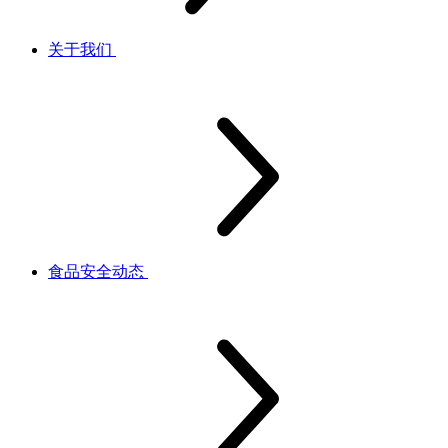
关于我们
食品安全动态