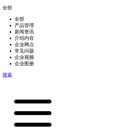
全部
全部
产品管理
新闻资讯
介绍内容
企业网点
常见问题
企业视频
企业图册
搜索