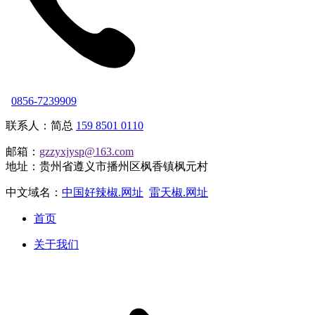
0856-7239909
联系人：简总
159 8501 0110
邮箱：
gzzyxjysp@163.com
地址：贵州省遵义市播州区枫香镇枫元村
中文域名：
中国好辣椒.网址
雷天椒.网址
首页
关于我们