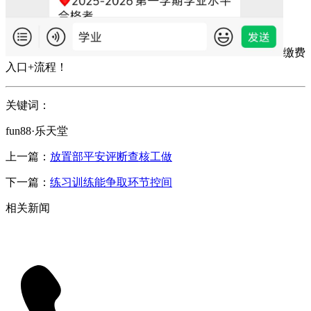
缴费
入口+流程！
关键词：
fun88·乐天堂
上一篇：
放置部平安评断查核工做
下一篇：
练习训练能争取环节控间
相关新闻