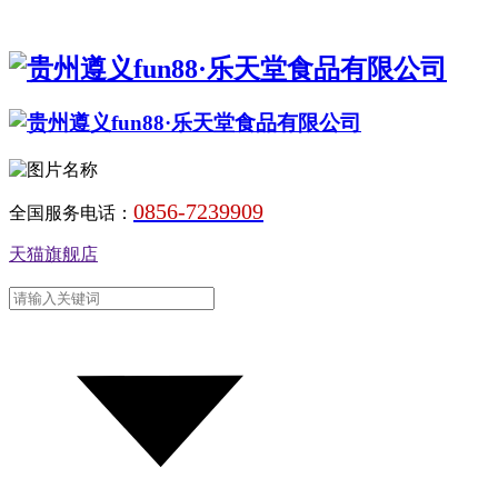
0856-7239909
全国服务电话：
天猫旗舰店