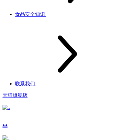
食品安全知识
联系我们
天猫旗舰店
..