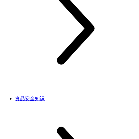
食品安全知识