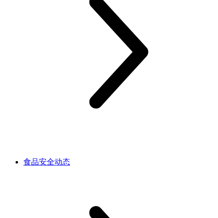
食品安全动态