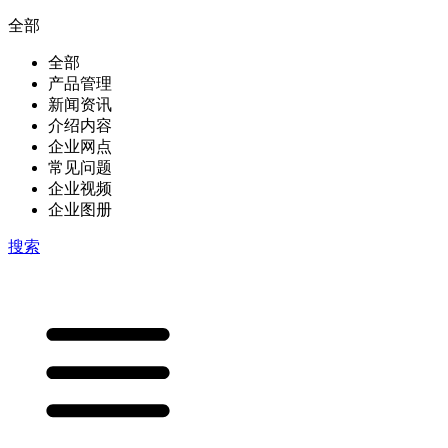
全部
全部
产品管理
新闻资讯
介绍内容
企业网点
常见问题
企业视频
企业图册
搜索