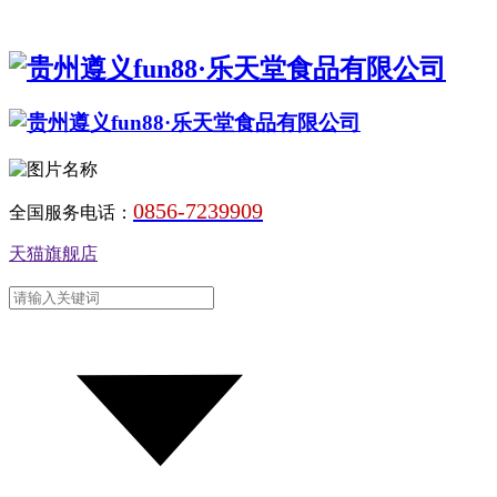
0856-7239909
全国服务电话：
天猫旗舰店