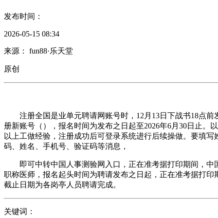
发布时间：
2026-05-15 08:34
来源： fun88·乐天堂
原创
注册全国是业单元聘请网账号时，12月13日下战书18点
册新账号（），报名时间为发布之日起至2026年6月30日止
以上工做经验，注册成功后可登录系统进行后续操做。要填写
码、姓名、手机号、验证码等消息，
即可中转中国人事测验网入口，正在准考据打印期间，中国
职称医师，报名起头时间为聘请发布之日起，正在准考据打印
截止日期为各岗亭人员聘请完成。
关键词：