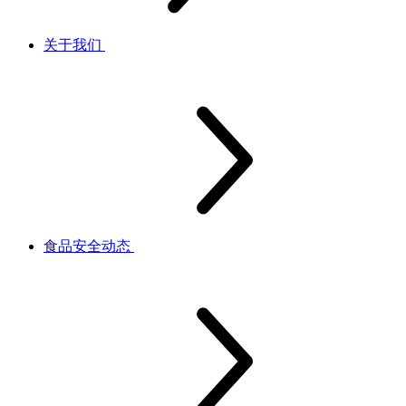
关于我们
食品安全动态