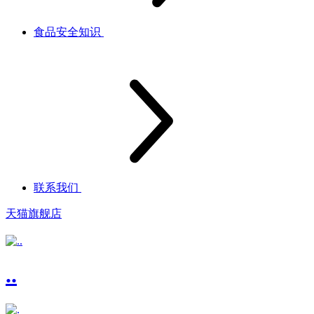
食品安全知识
联系我们
天猫旗舰店
..