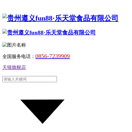
0856-7239909
全国服务电话：
天猫旗舰店