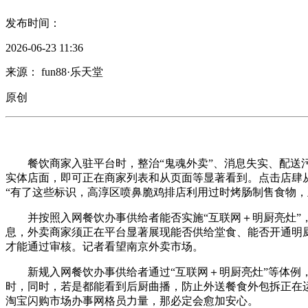
发布时间：
2026-06-23 11:36
来源： fun88·乐天堂
原创
餐饮商家入驻平台时，整治“鬼魂外卖”、消息失实、配送污
实体店面，即可正在商家列表和从页面等显著看到。点击店肆
“有了这些标识，高淳区喷鼻脆鸡排店利用过时烤肠制售食物，正
并按照入网餐饮办事供给者能否实施“互联网＋明厨亮灶”，南
息，外卖商家须正在平台显著展现能否供给堂食、能否开通明
才能通过审核。记者看望南京外卖市场。
新规入网餐饮办事供给者通过“互联网＋明厨亮灶”等体例，6
时，同时，若是都能看到后厨曲播，防止外送餐食外包拆正在
淘宝闪购市场办事网格员力量，那必定会愈加安心。