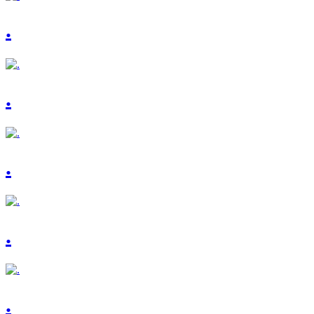
.
.
.
.
.