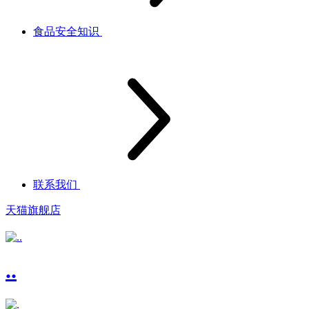
食品安全知识
联系我们
天猫旗舰店
..