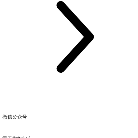
微信公众号