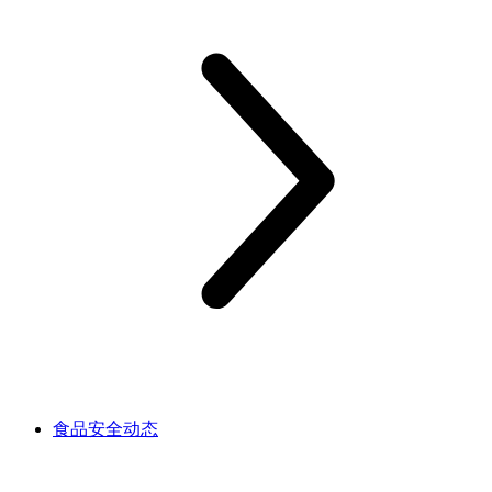
食品安全动态