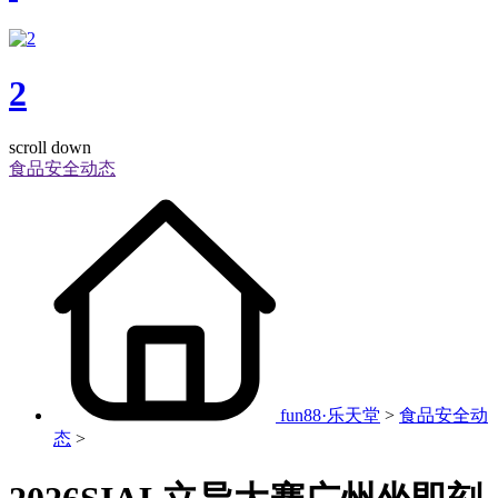
2
scroll down
食品安全动态
fun88·乐天堂
>
食品安全动
态
>