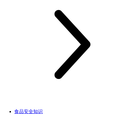
食品安全知识