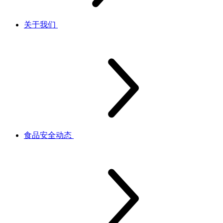
关于我们
食品安全动态