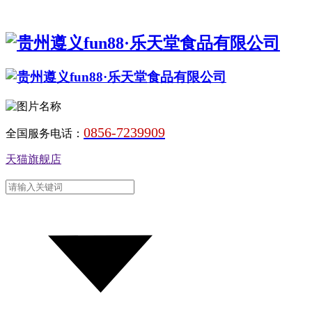
0856-7239909
全国服务电话：
天猫旗舰店