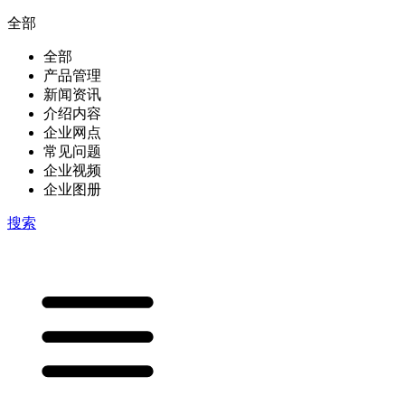
全部
全部
产品管理
新闻资讯
介绍内容
企业网点
常见问题
企业视频
企业图册
搜索