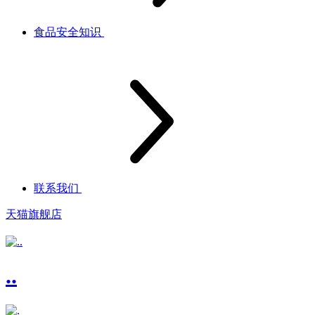
食品安全知识
联系我们
天猫旗舰店
..