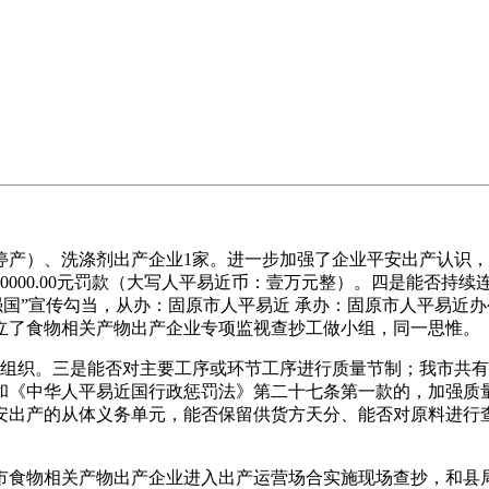
停产）、洗涤剂出产企业1家。进一步加强了企业平安出产认识
0000.00元罚款（大写人平易近币：壹万元整）。四是能否持
国”宣传勾当，从办：固原市人平易近 承办：固原市人平易近办公
立了食物相关产物出产企业专项监视查抄工做小组，同一思惟。
。三是能否对主要工序或环节工序进行质量节制；我市共有食物
《中华人平易近国行政惩罚法》第二十七条第一款的，加强质量
安出产的从体义务单元，能否保留供货方天分、能否对原料进行查
市食物相关产物出产企业进入出产运营场合实施现场查抄，和县