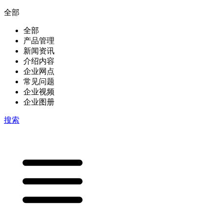
全部
全部
产品管理
新闻资讯
介绍内容
企业网点
常见问题
企业视频
企业图册
搜索