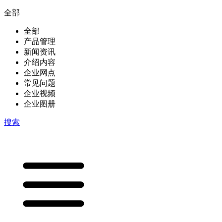
全部
全部
产品管理
新闻资讯
介绍内容
企业网点
常见问题
企业视频
企业图册
搜索