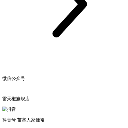
微信公众号
雷天椒旗舰店
抖音号 苗寨人家佳裕