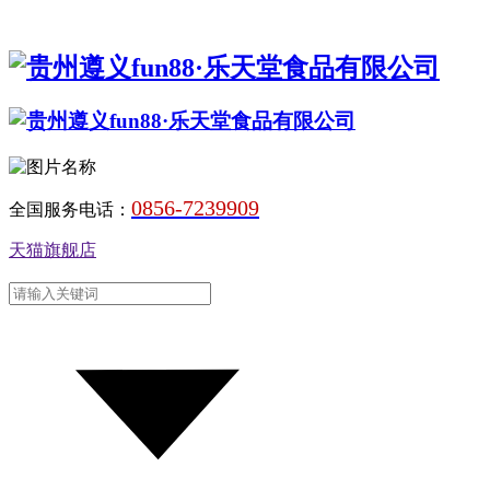
0856-7239909
全国服务电话：
天猫旗舰店