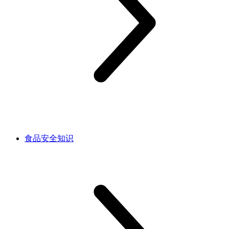
食品安全知识