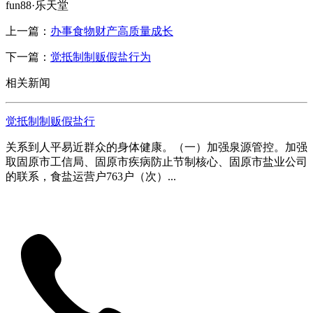
fun88·乐天堂
上一篇：
办事食物财产高质量成长
下一篇：
觉抵制制贩假盐行为
相关新闻
觉抵制制贩假盐行
关系到人平易近群众的身体健康。（一）加强泉源管控。加强
取固原市工信局、固原市疾病防止节制核心、固原市盐业公司
的联系，食盐运营户763户（次）...