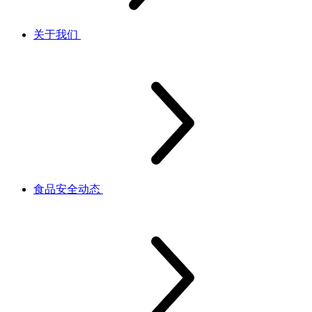
关于我们
食品安全动态