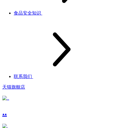
食品安全知识
联系我们
天猫旗舰店
..