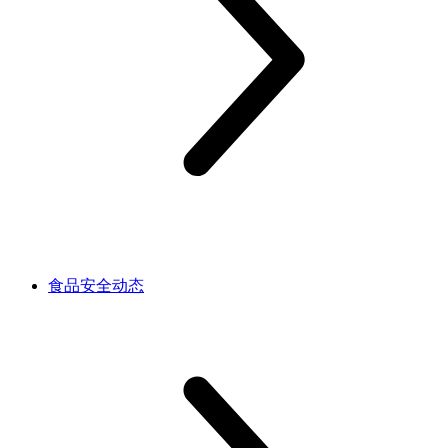
食品安全动态