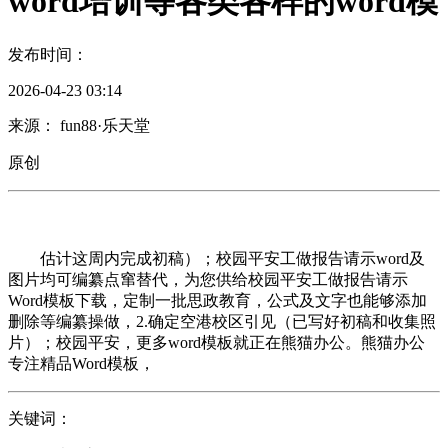
word培训等各类各样的word模
发布时间：
2026-04-23 03:14
来源： fun88·乐天堂
原创
估计这周内完成初稿）；校园平安工做报告请示word及
图片均可编纂点窜替代，为您供给校园平安工做报告请示
Word模板下载，定制一批思政教育，公式及文字也能够添加
删除等编纂操做，2.确定空港校区引见（已写好初稿和收集照
片）；校园平安，更多word模板就正在熊猫办公。熊猫办公
专注精品Word模板，
关键词：