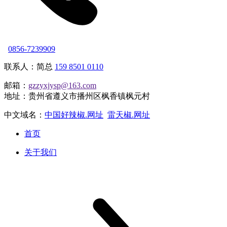
0856-7239909
联系人：简总
159 8501 0110
邮箱：
gzzyxjysp@163.com
地址：贵州省遵义市播州区枫香镇枫元村
中文域名：
中国好辣椒.网址
雷天椒.网址
首页
关于我们