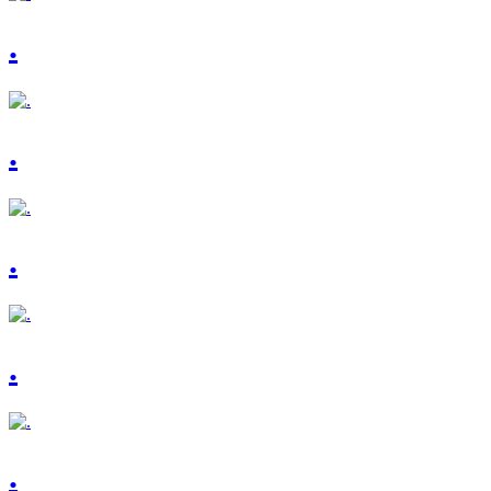
.
.
.
.
.