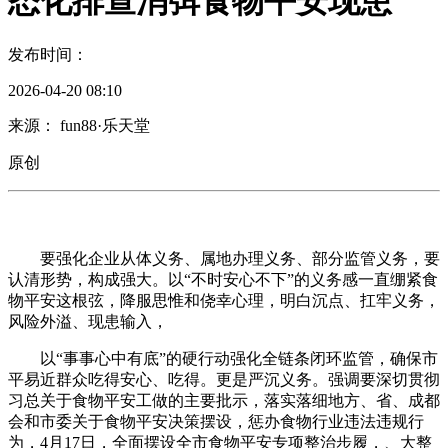
态化排查消弭食物平安现患
发布时间：
2026-04-20 08:10
来源： fun88·乐天堂
原创
要强化企业从体义务、属地办理义务、部分监管义务，要
认清形势，构成强大。以“不时安心不下”的义务感一直绷紧食
物平安这根弦，降服思惟和侥幸心理，明白沉点、扛牢义务，
风险外溢、现患输入，
以“事事心中有底”的硬行动强化全链条闭环监管，确保市
平易近群众吃得安心、吃得。更是严沉义务。强调要深切贯彻
习总关于食物平安工做的主要批示，落实落细地方、省、成都
会和市委关于食物平安决策摆设，惩办食物行业违法违规行
为，4月17日，全面摆设全市食物平安专项整治步履，、大整