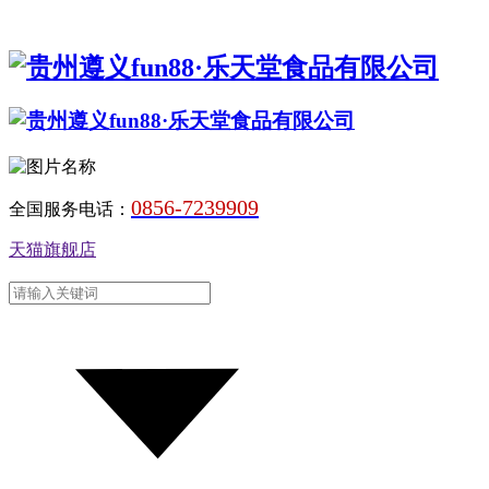
0856-7239909
全国服务电话：
天猫旗舰店