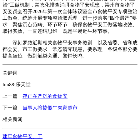
治”工做机制，常态化排查消弭食物平安现患，崇州市食物平
安委员会召开2026年第一次全体味议暨全市食物平安专项整治
工做会。统筹开展专项整治取系理，进一步落实“四个最严”要
求，聚焦沉点范畴、环节环节，确保食物平安工做落地收效、
取得实效。一直连结思维，既是平易近生环节事。
深刻罗致近期相关食物平安事务教训，以及省委、省和成
都会委、市工做要求，常态清零现患。要系理，各级各部分要
提高坐位，做到触类旁通、警钟长鸣。
关键词：
fun88·乐天堂
上一篇：
存正在严沉的食物安
下一篇：
当事人将掺假牛肉家超市
相关新闻
建牢食物平安、工