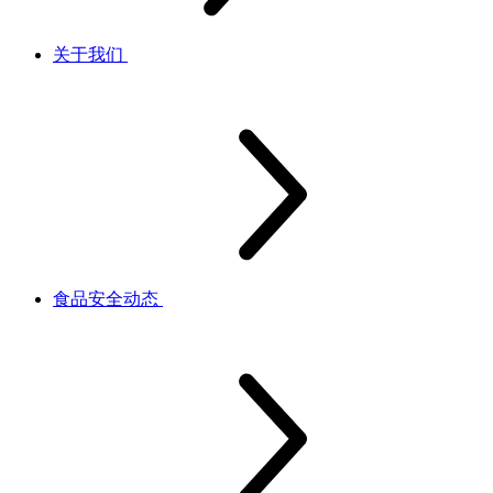
关于我们
食品安全动态