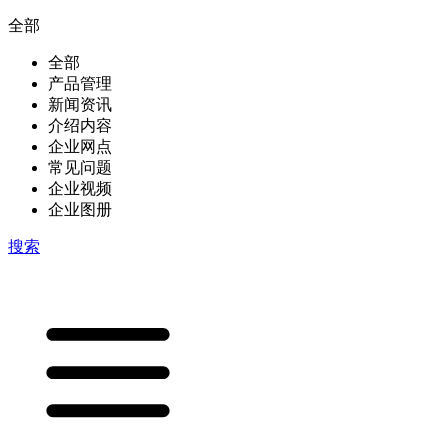
全部
全部
产品管理
新闻资讯
介绍内容
企业网点
常见问题
企业视频
企业图册
搜索