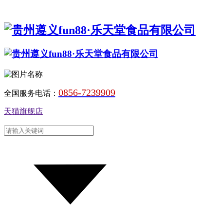
0856-7239909
全国服务电话：
天猫旗舰店