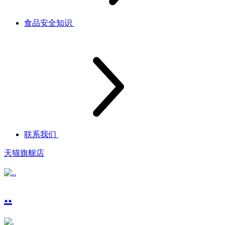
食品安全知识
联系我们
天猫旗舰店
..