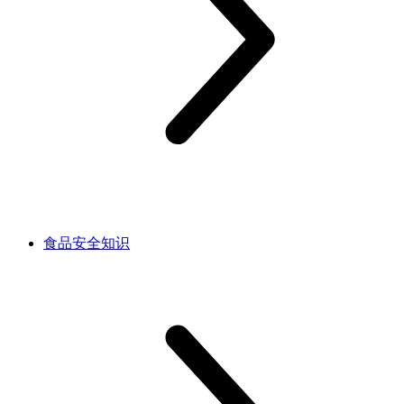
食品安全知识