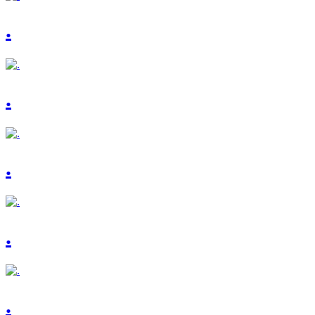
.
.
.
.
.