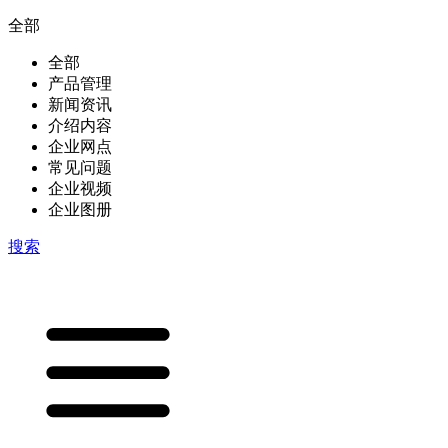
全部
全部
产品管理
新闻资讯
介绍内容
企业网点
常见问题
企业视频
企业图册
搜索