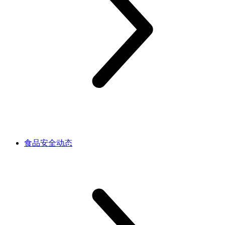
食品安全动态