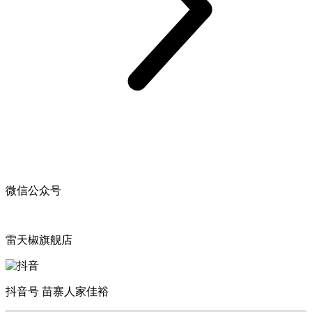
微信公众号
雷天椒旗舰店
抖音号 苗寨人家佳裕