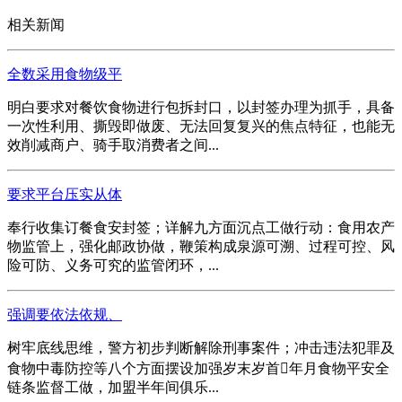
相关新闻
全数采用食物级平
明白要求对餐饮食物进行包拆封口，以封签办理为抓手，具备
一次性利用、撕毁即做废、无法回复复兴的焦点特征，也能无
效削减商户、骑手取消费者之间...
要求平台压实从体
奉行收集订餐食安封签；详解九方面沉点工做行动：食用农产
物监管上，强化邮政协做，鞭策构成泉源可溯、过程可控、风
险可防、义务可究的监管闭环，...
强调要依法依规、
树牢底线思维，警方初步判断解除刑事案件；冲击违法犯罪及
食物中毒防控等八个方面摆设加强岁末岁首年月食物平安全
链条监督工做，加盟半年间俱乐...