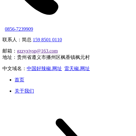
0856-7239909
联系人：简总
159 8501 0110
邮箱：
gzzyxjysp@163.com
地址：贵州省遵义市播州区枫香镇枫元村
中文域名：
中国好辣椒.网址
雷天椒.网址
首页
关于我们