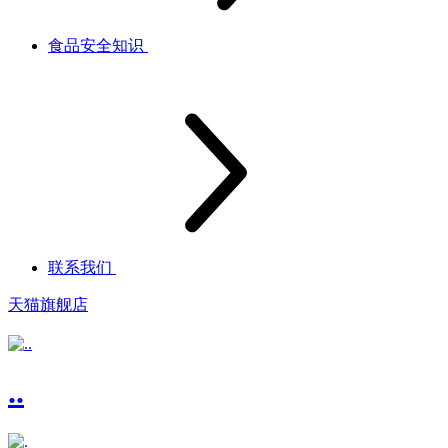
食品安全知识
联系我们
天猫旗舰店
..