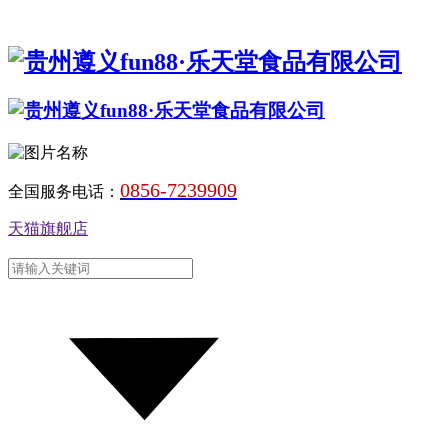
0856-7239909
全国服务电话：
天猫旗舰店