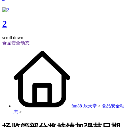
2
scroll down
食品安全动态
fun88·乐天堂
>
食品安全动
态
>