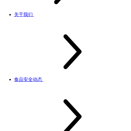
关于我们
食品安全动态