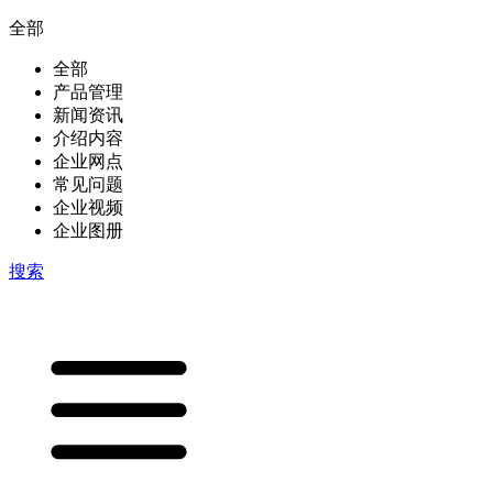
全部
全部
产品管理
新闻资讯
介绍内容
企业网点
常见问题
企业视频
企业图册
搜索