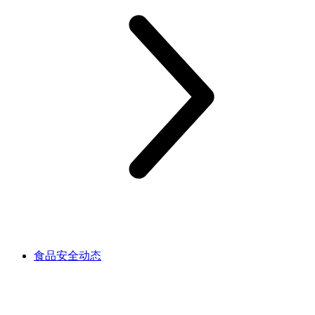
食品安全动态