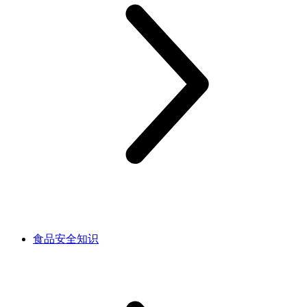
食品安全知识