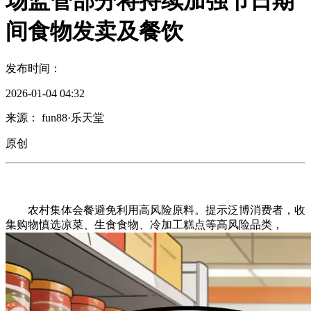
场监管部分将持续加强节日期
间食物发卖及餐饮
发布时间：
2026-01-04 04:32
来源： fun88·乐天堂
原创
农村集体会餐避免利用高风险原料。提示泛博消费者，收
集购物慎选凉菜、生食食物、冷加工糕点等高风险品类，