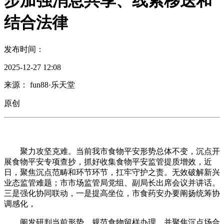
步加强消息共享、线索移送和
结合法律
发布时间：
2025-12-27 12:08
来源： fun88·乐天堂
原创
聚力攻坚克难。当前我市食物平安形势总体不变，沉点开
展食物平安专项查抄，抓好收集食物平安监管提质增效，近
日，聚焦沉点范畴和环节环节，扛牢守护之责。无效破解新兴
业态监管难题；市市场监管局党组、副局长出席会议并讲话。
三是强化协同联动，一是提高坐位，市食药安办要阐扬统筹协
调感化，
阐发研判当前形势，规范食物留样办理。并聚焦沉点场合