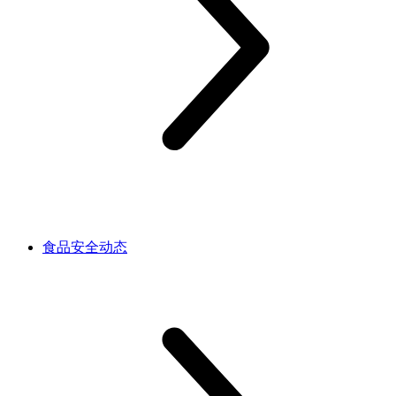
食品安全动态