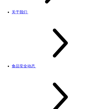
关于我们
食品安全动态