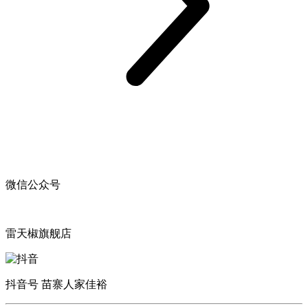
微信公众号
雷天椒旗舰店
抖音号 苗寨人家佳裕