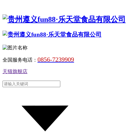
0856-7239909
全国服务电话：
天猫旗舰店