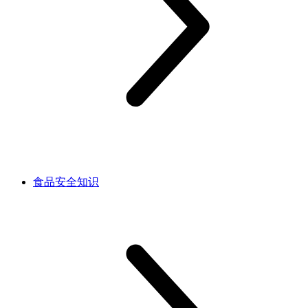
食品安全知识