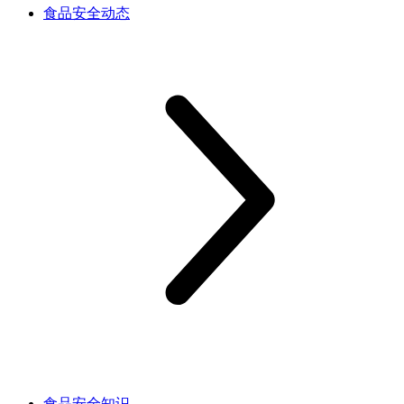
食品安全动态
食品安全知识