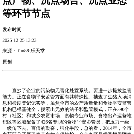
点产物、沉点场合、沉点业态
等环节节点
发布时间：
2025-12-25 13:23
来源： fun88·乐天堂
原创
查抄了企业的污染物无害化处置系统。要进一步提拔监管
能力。正在食物平安监管方面有其特殊性。抽查了生猪入场消
息和检疫登记记实等，虽然全市的农产质量量和食物平安监管
机构已根基健全，摸索出无效的法子和监管模式，正在390个
村（社区）和城乡农贸市场、食物专业市场、食物出产运营堆
积区等区域配备了426名专职的食物平安协管员，把压力一级
一级传下去。百倍的勤奋，强化手段，总的看，2014年，全市