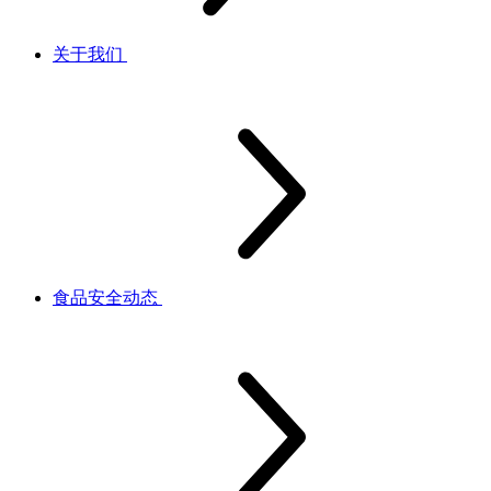
关于我们
食品安全动态