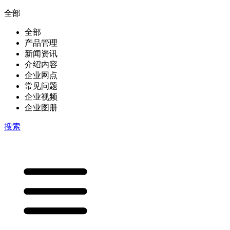
全部
全部
产品管理
新闻资讯
介绍内容
企业网点
常见问题
企业视频
企业图册
搜索