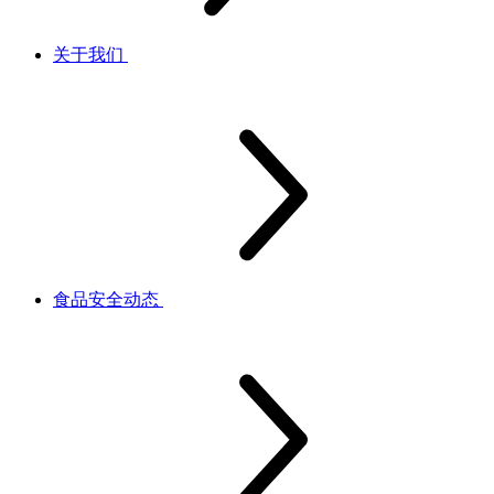
关于我们
食品安全动态