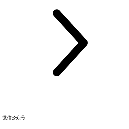
微信公众号