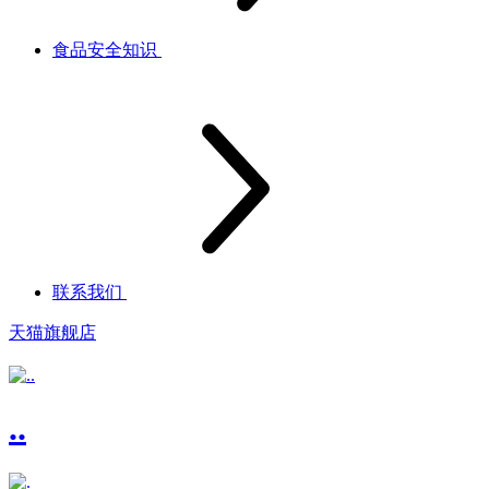
食品安全知识
联系我们
天猫旗舰店
..