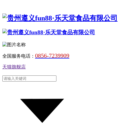
0856-7239909
全国服务电话：
天猫旗舰店