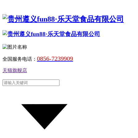
0856-7239909
全国服务电话：
天猫旗舰店