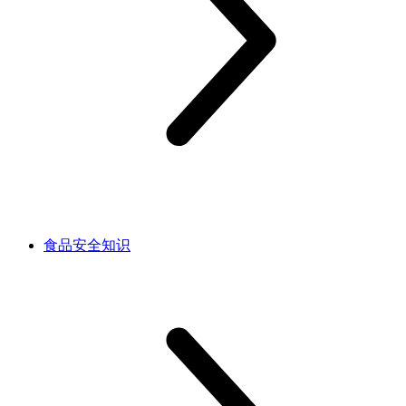
食品安全知识