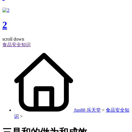
2
scroll down
食品安全知识
fun88·乐天堂
>
食品安全知
识
>