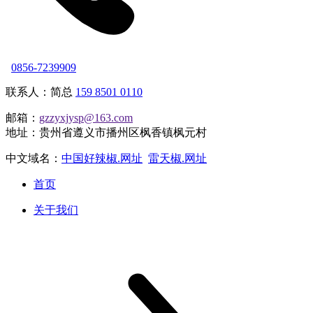
0856-7239909
联系人：简总
159 8501 0110
邮箱：
gzzyxjysp@163.com
地址：贵州省遵义市播州区枫香镇枫元村
中文域名：
中国好辣椒.网址
雷天椒.网址
首页
关于我们