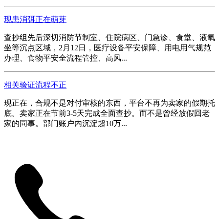
现患消弭正在萌芽
查抄组先后深切消防节制室、住院病区、门急诊、食堂、液氧
坐等沉点区域，2月12日，医疗设备平安保障、用电用气规范
办理、食物平安全流程管控、高风...
相关验证流程不正
现正在，合规不是对付审核的东西，平台不再为卖家的假期托
底。卖家正在节前3-5天完成全面查抄。而不是曾经放假回老
家的同事。部门账户内沉淀超10万...