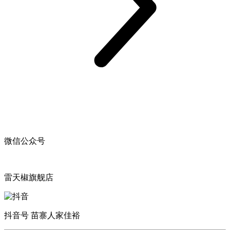
微信公众号
雷天椒旗舰店
抖音号 苗寨人家佳裕