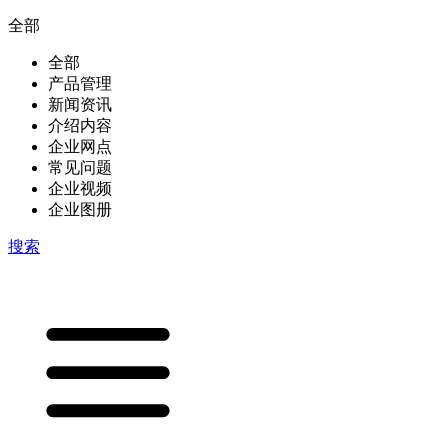
全部
全部
产品管理
新闻资讯
介绍内容
企业网点
常见问题
企业视频
企业图册
搜索