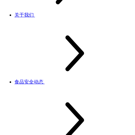
关于我们
食品安全动态