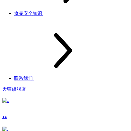
食品安全知识
联系我们
天猫旗舰店
..