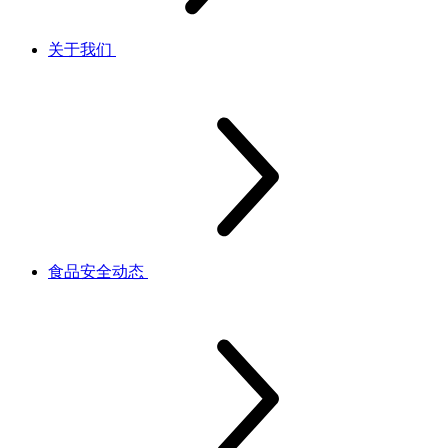
关于我们
食品安全动态