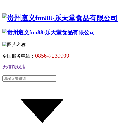
0856-7239909
全国服务电话：
天猫旗舰店