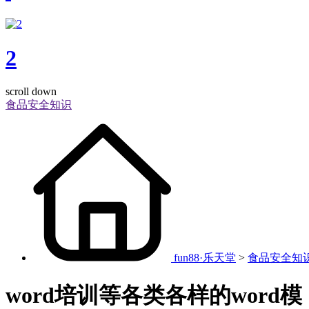
2
scroll down
食品安全知识
fun88·乐天堂
>
食品安全知
word培训等各类各样的word模