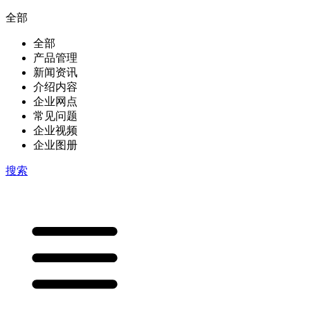
全部
全部
产品管理
新闻资讯
介绍内容
企业网点
常见问题
企业视频
企业图册
搜索