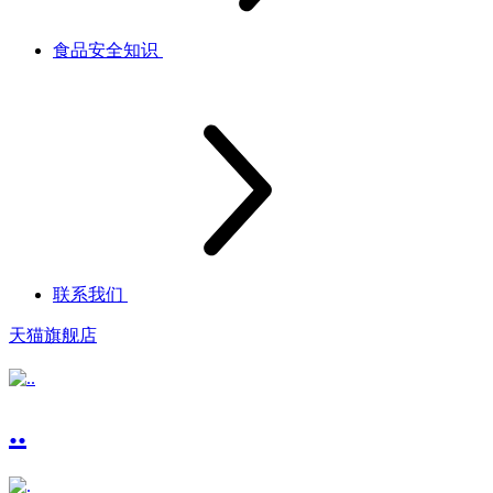
食品安全知识
联系我们
天猫旗舰店
..