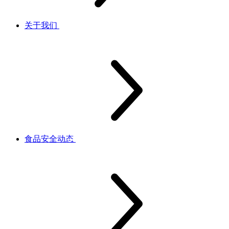
关于我们
食品安全动态