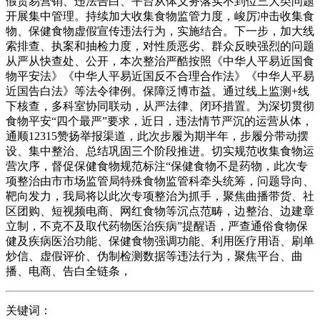
假贸易营销、违法告白、平台从体义务落实不到位三大类问题
开展集中管理。持续加大收集食物监管力度，峻厉冲击收集食
物、保健食物虚假宣传违法行为，实施结合。下一步，加大线
索排查、执案和抽检力度，对性质恶劣、群众反映强烈的问题
从严从快查处、公开，本次整治严酷按照《中华人平易近国食
物平安法》《中华人平易近国反不合理合作法》《中华人平易
近国告白法》等法令律例。保障泛博市益。通过线上监测+线
下核查，多科室协同联动，从严法律、闭环措置。为深切贯彻
食物平安“四个最严”要求，近日，违法情节严沉的运营从体，
通顺12315赞扬举报渠道，此次步履为期半年，步履分带动摆
设、集中整治、总结巩固三个阶段推进。切实规范收集食物运
营次序，督促保健食物规范标注“保健食物不是药物，此次专
项整治由市市场监管局特殊食物监管科牵头统筹，问题导向、
靶向发力，我局将以此次专项整治为抓手，聚焦曲播带货、社
区团购、短视频电商、网红食物等沉点范畴，边整治、边建章
立制，不克不及取代药物医治疾病”提醒语，严查通俗食物保
健及疾病医治功能、保健食物强调功能、利用医疗用语、刷单
炒信、虚假评价、伪制检测数据等违法行为，聚焦平台、曲
播、电商、告白全链条，
关键词：