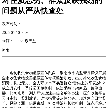
对性质恶劣、群众反映强烈的
问题从严从快查处
发布时间：
2026-05-10 04:30
来源： fun88·乐天堂
原创
遏制收集食物虚假宣传乱象，淮南市市场监管局摆设开展
全市收集食物发卖虚假宣传专项整治步履。出力净化收集食物
消费，构成无力。全力守护市平易近群众“舌尖上的平安感”？
成立月安排、季传递工做机制，依法采纳下架商品、暂停曲
播、封闭账号、列入严沉违法失信名单等办法，压实收集平台
天分审核、监测放哨、违法措置等从体义务。加速建立日常监
管、风险监测、信用束缚、社会共治的长效机制，沉点环绕虚