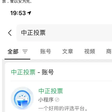
票，食以安为先。