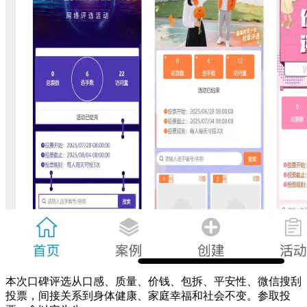
本次口碑评选从口感、质量、价钱、包拆、平安性、微信搜刮
投票，间接关系到身体健康、家庭幸福和社会不变。参取投