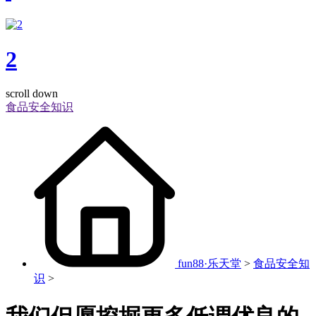
2
scroll down
食品安全知识
fun88·乐天堂
>
食品安全知
识
>