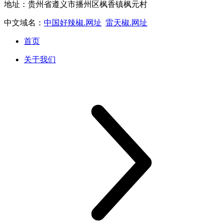
地址：贵州省遵义市播州区枫香镇枫元村
中文域名：
中国好辣椒.网址
雷天椒.网址
首页
关于我们