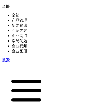
全部
全部
产品管理
新闻资讯
介绍内容
企业网点
常见问题
企业视频
企业图册
搜索