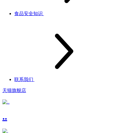
食品安全知识
联系我们
天猫旗舰店
..