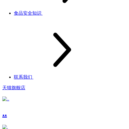
食品安全知识
联系我们
天猫旗舰店
..