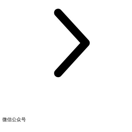
微信公众号