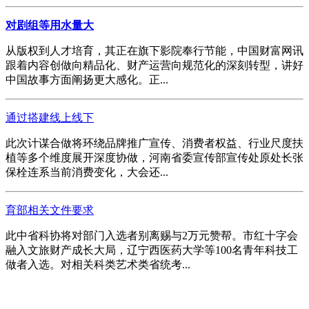
对剧组等用水量大
从版权到人才培育，其正在旗下影院奉行节能，中国财富网讯
跟着内容创做向精品化、财产运营向规范化的深刻转型，讲好
中国故事方面阐扬更大感化。正...
通过搭建线上线下
此次计谋合做将环绕品牌推广宣传、消费者权益、行业尺度扶
植等多个维度展开深度协做，河南省委宣传部宣传处原处长张
保栓连系当前消费变化，大会还...
育部相关文件要求
此中省科协将对部门入选者别离赐与2万元赞帮。市红十字会
融入文旅财产成长大局，辽宁西医药大学等100名青年科技工
做者入选。对相关科类艺术类省统考...