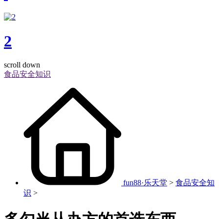
2
scroll down
食品安全知识
fun88·乐天堂
>
食品安全知
识
>