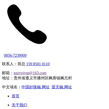
0856-7239909
联系人：简总
159 8501 0110
邮箱：
gzzyxjysp@163.com
地址：贵州省遵义市播州区枫香镇枫元村
中文域名：
中国好辣椒.网址
雷天椒.网址
首页
关于我们