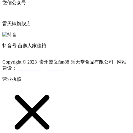
微信公众号
雷天椒旗舰店
抖音号 苗寨人家佳裕
Copyright © 2023 贵州遵义fun88·乐天堂食品有限公司 网站
建设：
fun88·乐天堂
网站地图
营业执照