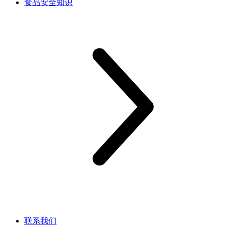
食品安全知识
联系我们