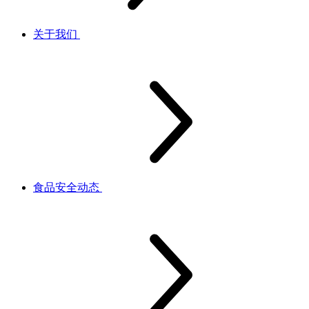
关于我们
食品安全动态