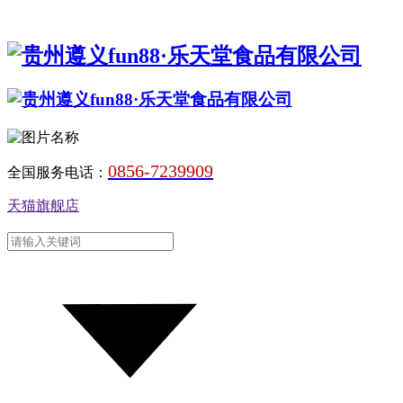
0856-7239909
全国服务电话：
天猫旗舰店