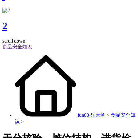
2
scroll down
食品安全知识
fun88·乐天堂
>
食品安全知
识
>