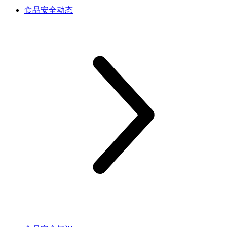
食品安全动态