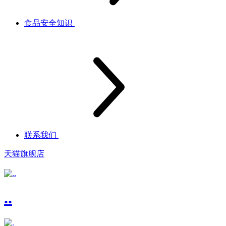
食品安全知识
联系我们
天猫旗舰店
..