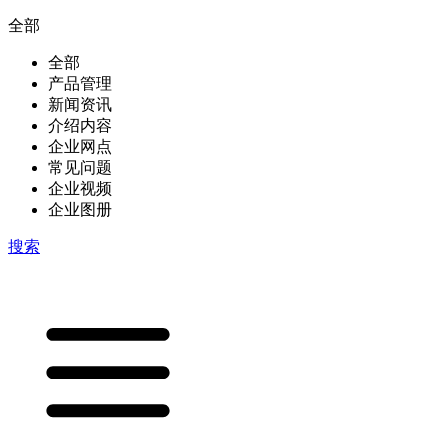
全部
全部
产品管理
新闻资讯
介绍内容
企业网点
常见问题
企业视频
企业图册
搜索