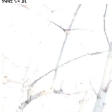
协同监管机制。