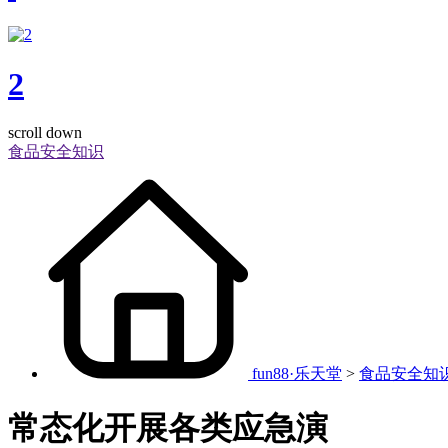
2
scroll down
食品安全知识
fun88·乐天堂
>
食品安全知
常态化开展各类应急演