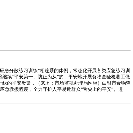
应急分散练习训练”相连系的体例，常态化开展各类应急练习训
继续“平安第一、防止为从”的，平安地开展食物查验检测工做
一线的平安樊篱，（来历：市场监视办理局网坐）白银市食物查
应急救援程度，全力守护人平易近群众“舌尖上的平安”。进一