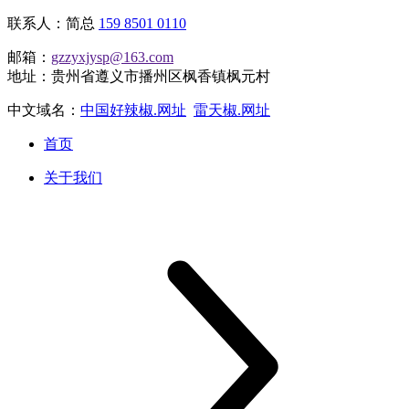
联系人：简总
159 8501 0110
邮箱：
gzzyxjysp@163.com
地址：贵州省遵义市播州区枫香镇枫元村
中文域名：
中国好辣椒.网址
雷天椒.网址
首页
关于我们