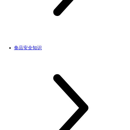
食品安全知识