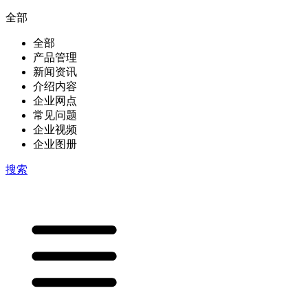
全部
全部
产品管理
新闻资讯
介绍内容
企业网点
常见问题
企业视频
企业图册
搜索