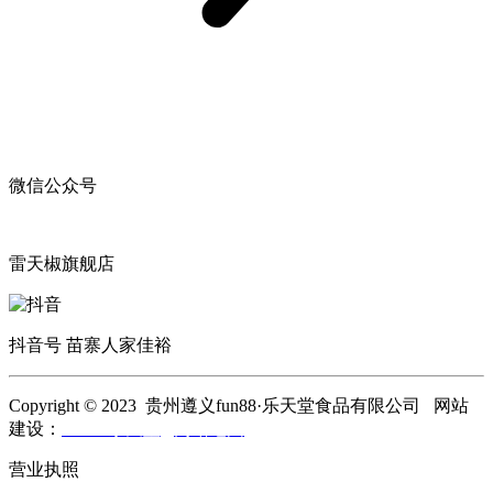
微信公众号
雷天椒旗舰店
抖音号 苗寨人家佳裕
Copyright © 2023 贵州遵义fun88·乐天堂食品有限公司 网站
建设：
fun88·乐天堂
网站地图
营业执照