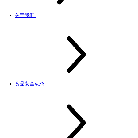
关于我们
食品安全动态