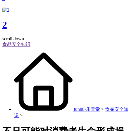
2
scroll down
食品安全知识
fun88·乐天堂
>
食品安全知
识
>