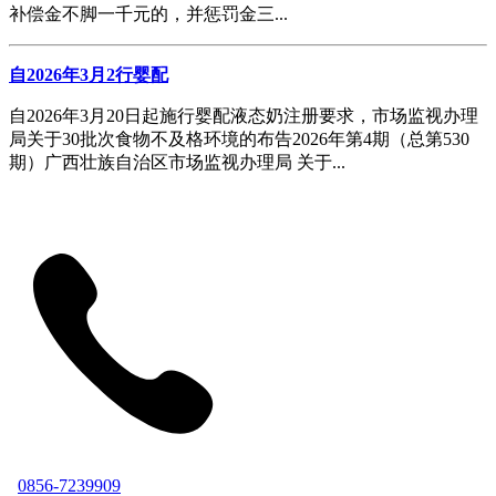
补偿金不脚一千元的，并惩罚金三...
自2026年3月2行婴配
自2026年3月20日起施行婴配液态奶注册要求，市场监视办理
局关于30批次食物不及格环境的布告2026年第4期（总第530
期）广西壮族自治区市场监视办理局 关于...
0856-7239909