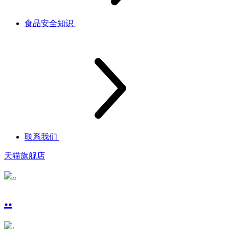
食品安全知识
联系我们
天猫旗舰店
..