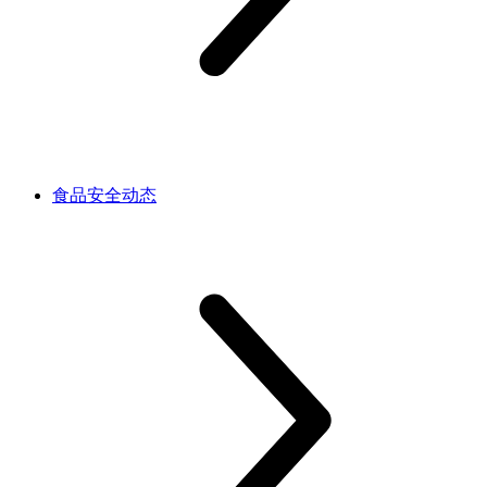
食品安全动态