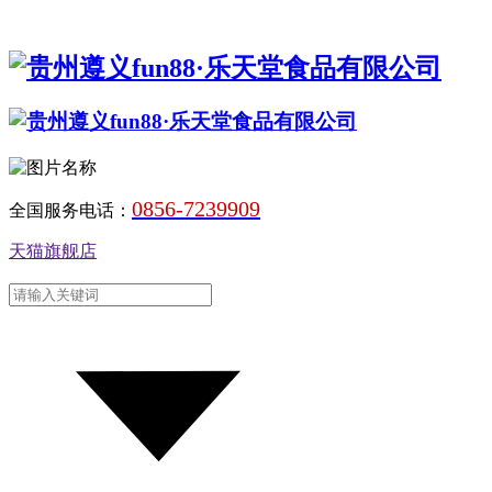
0856-7239909
全国服务电话：
天猫旗舰店