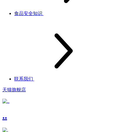
食品安全知识
联系我们
天猫旗舰店
..