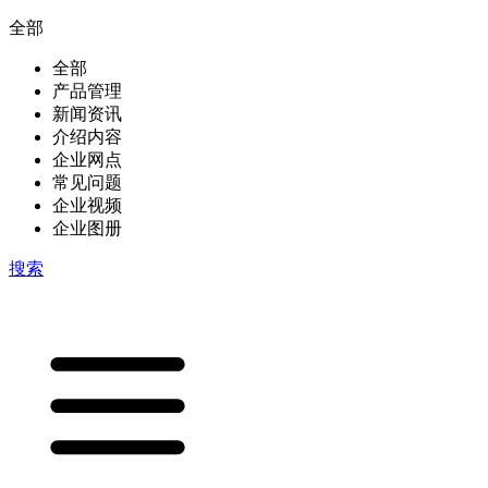
全部
全部
产品管理
新闻资讯
介绍内容
企业网点
常见问题
企业视频
企业图册
搜索