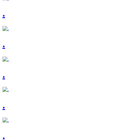
.
.
.
.
.