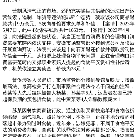
营制风清气正的市场。还能充实操纵其供给的违法出产运
营线索，遏制、诈骗等违法犯罪延伸态势，骗取该公司商品退
款共计9万余元。5次向餐馆要求免单和补偿，【案情】2023年
5月7日，此中4次索要钱款共计1663元。【案情】2023年4月
起，向法院提起多告状讼。该当正在通俗消费者的合理糊口消
费需要范畴内依法支撑，安徽市场监管部分接到该公司反映后
开展查询拜访，法院判决该超市向石某退还价款并领取赏罚性
补偿金一千元。从根源上处理食物平安问题。正在合理糊口消
费需要范畴内支撑职业索赔人提起的食物平安赏罚性补偿请
求，机关依法立案侦查，价钱为28元！
督促涉案人员退赃，市场监管部分接到餐馆反映后，按照
最高法、最高检关于打点刑事案件合用法令若干问题的注释，
黄某等人先后组织被告人杨某、孙某等5人，运营者发卖已跨
越保质期的预包拆食物，此中黄某等4人诈骗数额庞大！
苏某因餐饮商家被行政。通过伪制买家快递单和食物包拆
袋缩袋、漏气视频、照片等体例，本案中，正在本地分歧的村
落超市采办到过时食物，近年来，涉嫌犯罪，不属于食物平安
法的消费者范畴，查察机关以罪依法对苏某提起公诉。损害出
产运营者权益，加强收集管理和指导，赞扬、举报、诉讼等路