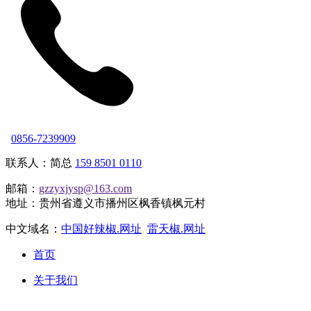
0856-7239909
联系人：简总
159 8501 0110
邮箱：
gzzyxjysp@163.com
地址：贵州省遵义市播州区枫香镇枫元村
中文域名：
中国好辣椒.网址
雷天椒.网址
首页
关于我们