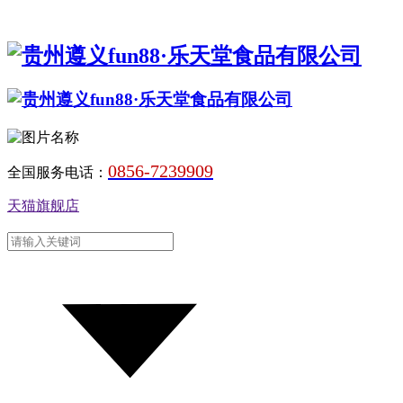
0856-7239909
全国服务电话：
天猫旗舰店