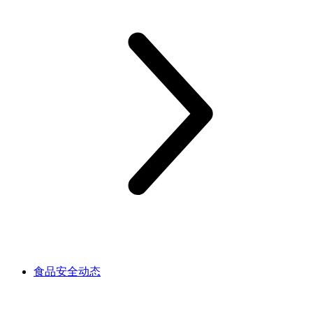
食品安全动态