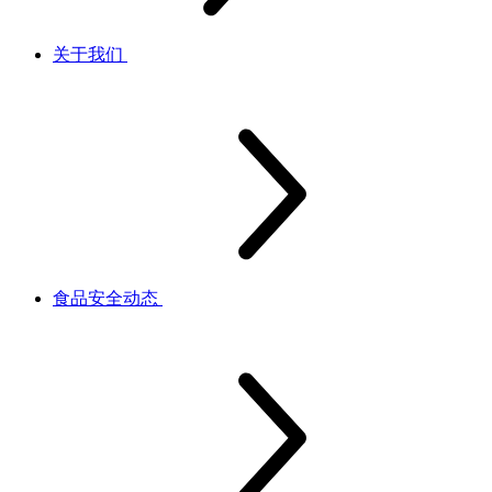
关于我们
食品安全动态