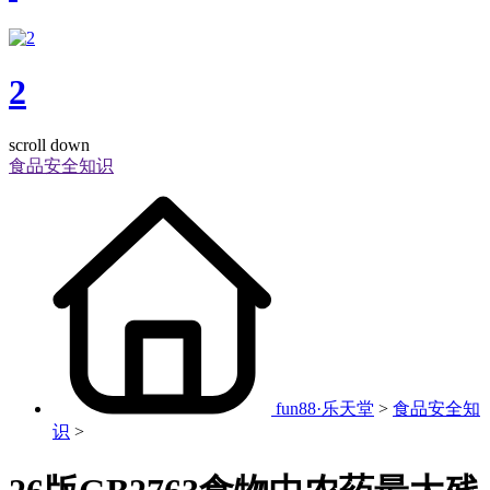
2
scroll down
食品安全知识
fun88·乐天堂
>
食品安全知
识
>