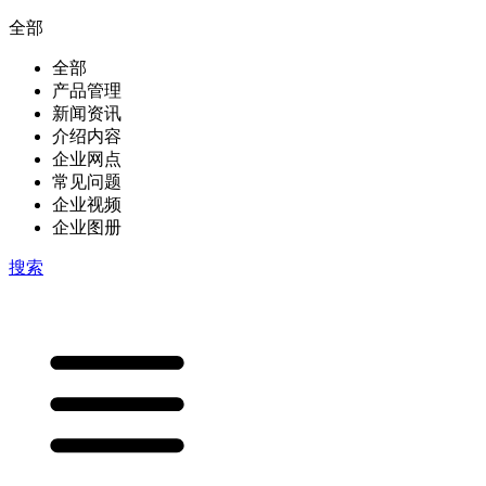
全部
全部
产品管理
新闻资讯
介绍内容
企业网点
常见问题
企业视频
企业图册
搜索