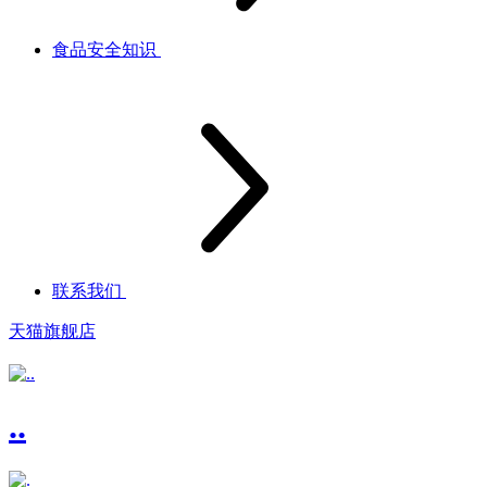
食品安全知识
联系我们
天猫旗舰店
..