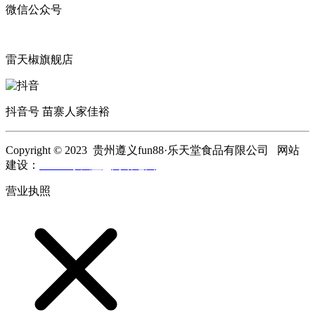
微信公众号
雷天椒旗舰店
抖音号 苗寨人家佳裕
Copyright © 2023 贵州遵义fun88·乐天堂食品有限公司 网站
建设：
fun88·乐天堂
网站地图
营业执照