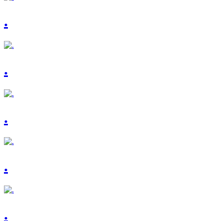
.
.
.
.
.