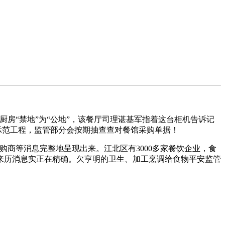
房“禁地”为“公地”，该餐厅司理谌基军指着这台柜机告诉记
”示范工程，监管部分会按期抽查查对餐馆采购单据！
商等消息完整地呈现出来。江北区有3000多家餐饮企业，食
来历消息实正在精确。欠亨明的卫生、加工烹调给食物平安监管