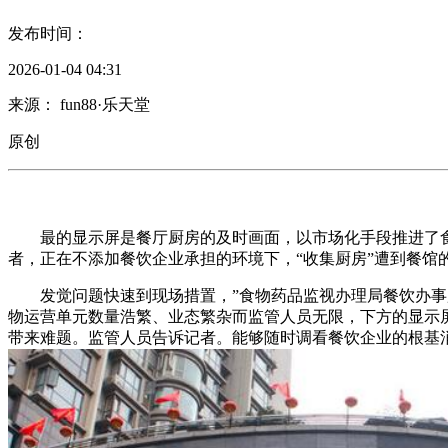
发布时间：
2026-01-04 04:31
来源： fun88·乐天堂
原创
最的显示屏是餐厅厨房的及时画面，以市场化手段推进了食物平
者，正在不添加餐饮企业承担的环境下，“收集厨房”遭到餐馆的
发觉问题快速到现场措置，”食物药品监视办理局餐饮办事监
物运营单元数量浩繁、业态繁杂而监管人员无限，下方的显示
带来难题。监管人员告诉记者。能够随时调看餐饮企业的根基