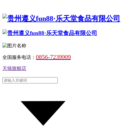
0856-7239909
全国服务电话：
天猫旗舰店