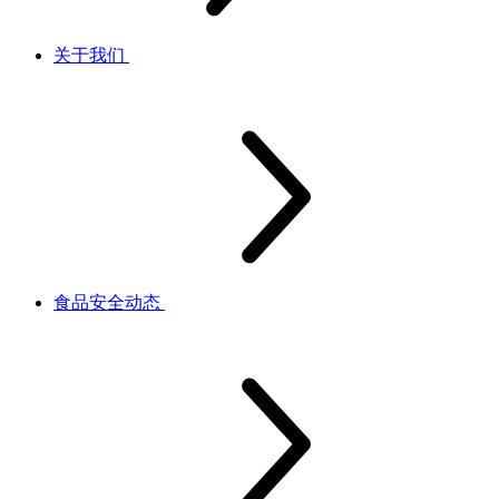
关于我们
食品安全动态