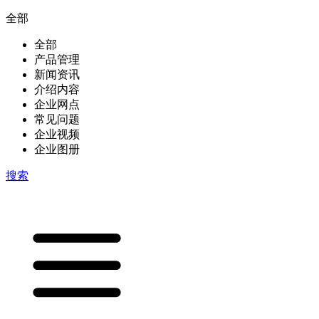
全部
全部
产品管理
新闻资讯
介绍内容
企业网点
常见问题
企业视频
企业图册
搜索