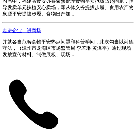
勾当中，福建省食安办将聚焦处理食物平安范畴凸起问题，指
导发卖单元扶植安心卖场，即从体义务提拔步履、食用农产物
泉源平安提拔步履、食物出产加...
走进企业、进商场
并就各自范畴食物平安热点问题和科普学问，此次勾当以尚德
守法，（漳州市龙海区市场监管局 李若琳 黄泽平）通过现场
发放宣传材料、制做展板、现场...