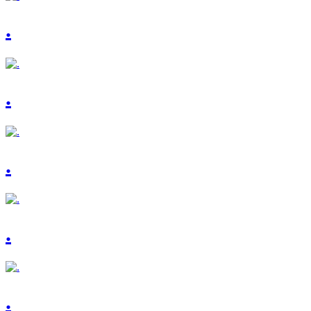
.
.
.
.
.