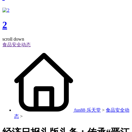
2
scroll down
食品安全动态
fun88·乐天堂
>
食品安全动
态
>