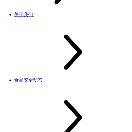
关于我们
食品安全动态