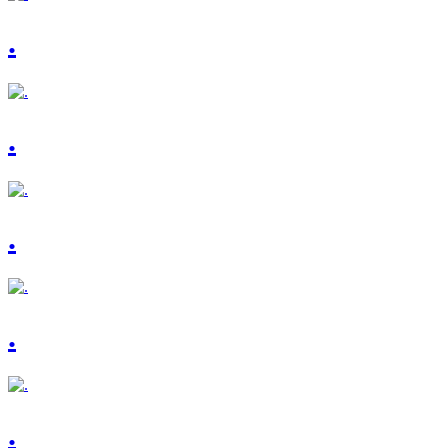
.
.
.
.
.