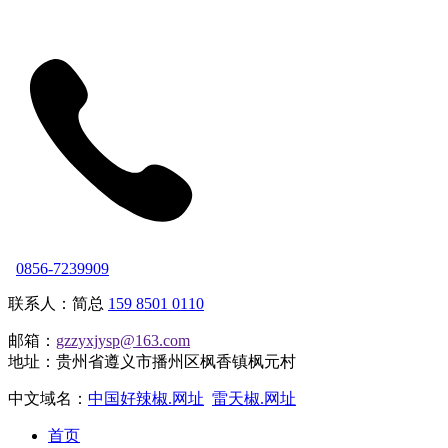
0856-7239909
联系人：简总
159 8501 0110
邮箱：
gzzyxjysp@163.com
地址：贵州省遵义市播州区枫香镇枫元村
中文域名：
中国好辣椒.网址
雷天椒.网址
首页