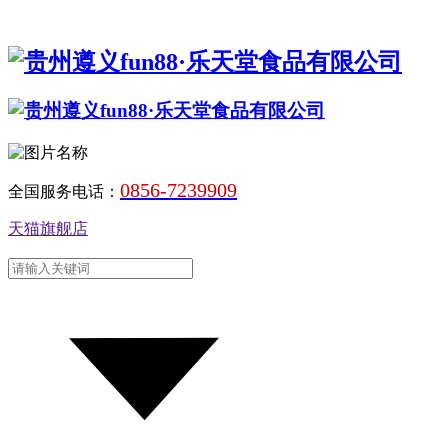
0856-7239909
全国服务电话：
天猫旗舰店