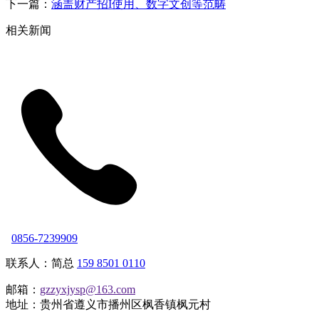
下一篇：
涵盖财产招I使用、数字文创等范畴
相关新闻
0856-7239909
联系人：简总
159 8501 0110
邮箱：
gzzyxjysp@163.com
地址：贵州省遵义市播州区枫香镇枫元村