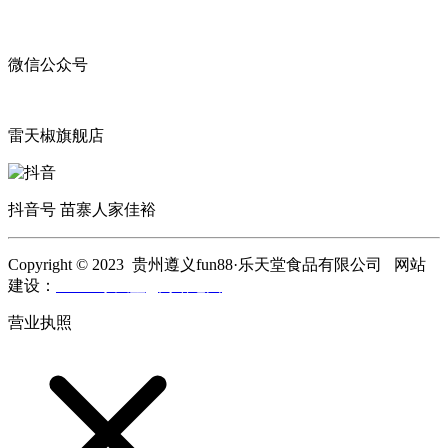
微信公众号
雷天椒旗舰店
抖音号 苗寨人家佳裕
Copyright © 2023 贵州遵义fun88·乐天堂食品有限公司 网站
建设：
fun88·乐天堂
网站地图
营业执照