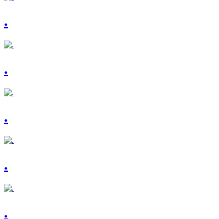
.
.
.
.
.