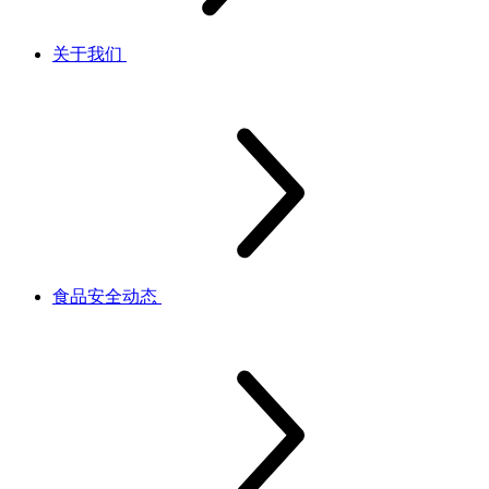
关于我们
食品安全动态