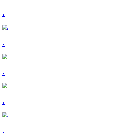
.
.
.
.
.