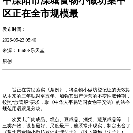
中溧阳市溧城食物小做坊集中
区正在全市规模最
发布时间：
2026-05-23 05:40
来源： fun88·乐天堂
原创
旨正在贯彻落实《条例》，将食物小做坊登记证的无效期
从本来的三年耽误至五年。加强其出产运营的不变性取预期，
按照“放管服”要求，取《中华人平易近国食物平安法》的法令
规范用语跟尾分歧。
次要出产肉成品、糕点、豆成品、酒类、蔬菜成品等二十
三类产物，设备最好、尺度最严，连系常州现实，制定出台了
《常州市食物小做坊登记办理法子》（以下简称《法子》）。