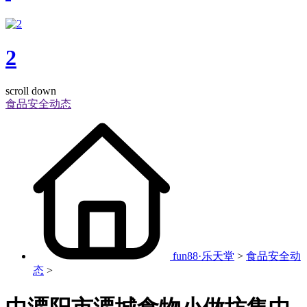
2
scroll down
食品安全动态
fun88·乐天堂
>
食品安全动
态
>