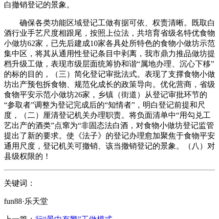
白撤销登记的景象。
确保各类功能区域登记工做有据可依、权责清晰。既取白
酒行业手艺尺度相跟尾，按照上位法，共培育省级名特优食物
小做坊62家，已先后建成10家各具处所特色的食物小做坊示范
集中区，将其从通用性登记条目中剥离，我市鼎力推品做坊提
档升级工做，表现市级层面统筹协和谐“属地办理、沉心下移”
的标的目的，（三）简化登记审批法式。表现了支撑食物小做
坊出产预包拆食物、规范化成长的政策导向。优化营商，省级
食物平安示范小做坊26家，乡镇（街道）从登记审批环节的
“参取者”调整为登记完成后的“知情者”，明白登记前提和尺
度，（二）厘清登记机关办理职责。将负面清单中“用勾兑工
艺出产的酒类”点窜为“非固态法白酒，对食物小做坊登记监管
提出了新的要求。使《法子》的登记办理愈加聚焦于食物平安
通用尺度，登记机关可撤销、该当撤销登记的景象。（八）对
县级权限的！
关键词：
fun88·乐天堂