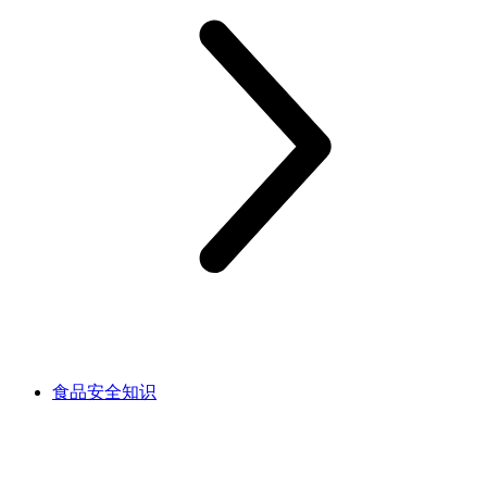
食品安全知识