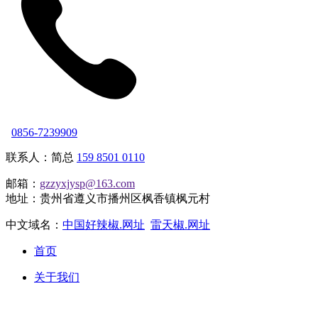
0856-7239909
联系人：简总
159 8501 0110
邮箱：
gzzyxjysp@163.com
地址：贵州省遵义市播州区枫香镇枫元村
中文域名：
中国好辣椒.网址
雷天椒.网址
首页
关于我们