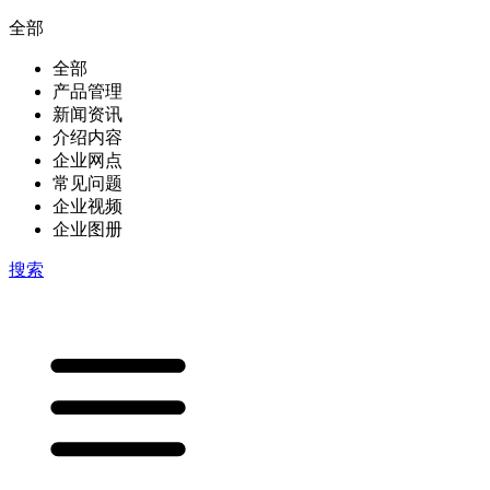
全部
全部
产品管理
新闻资讯
介绍内容
企业网点
常见问题
企业视频
企业图册
搜索