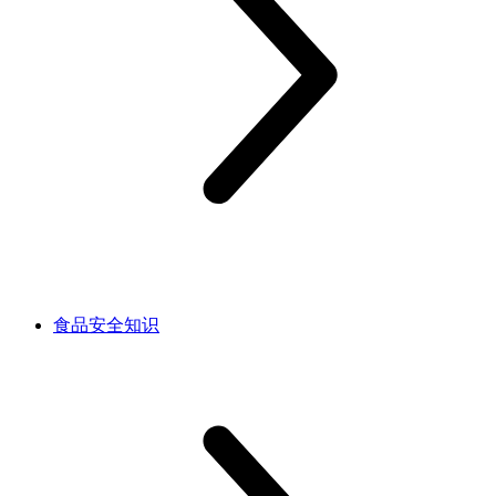
食品安全知识