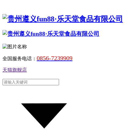
0856-7239909
全国服务电话：
天猫旗舰店