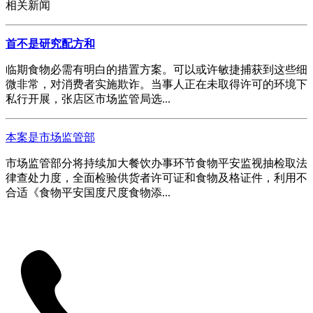
相关新闻
首不是研究配方和
临期食物必需有明白的措置方案。可以或许敏捷捕获到这些细
微非常，对消费者实施欺诈。当事人正在未取得许可的环境下
私行开展，张店区市场监管局选...
本案是市场监管部
市场监管部分将持续加大餐饮办事环节食物平安监视抽检取法
律查处力度，全面检验供货者许可证和食物及格证件，利用不
合适《食物平安国度尺度食物添...