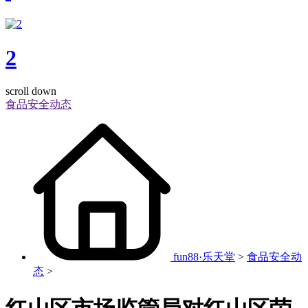
2
scroll down
食品安全动态
fun88·乐天堂
>
食品安全动
态
>