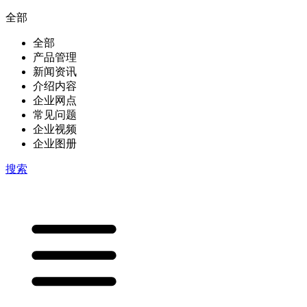
全部
全部
产品管理
新闻资讯
介绍内容
企业网点
常见问题
企业视频
企业图册
搜索