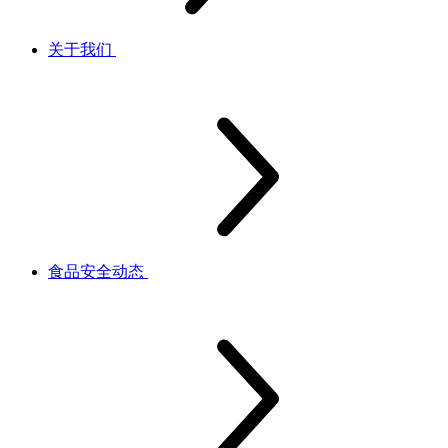
关于我们
食品安全动态