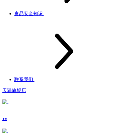
食品安全知识
联系我们
天猫旗舰店
..