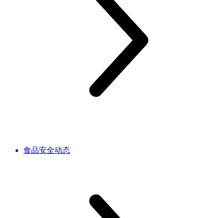
食品安全动态