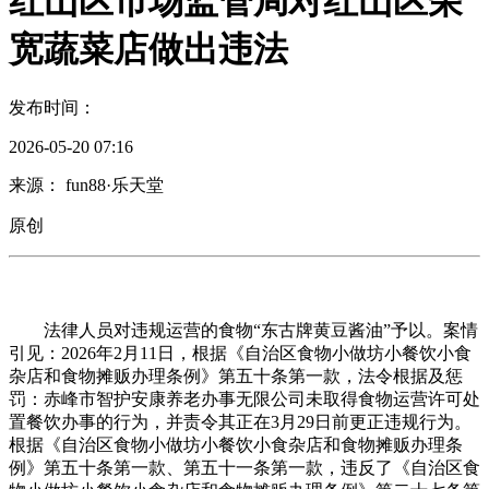
红山区市场监管局对红山区荣
宽蔬菜店做出违法
发布时间：
2026-05-20 07:16
来源： fun88·乐天堂
原创
法律人员对违规运营的食物“东古牌黄豆酱油”予以。案情
引见：2026年2月11日，根据《自治区食物小做坊小餐饮小食
杂店和食物摊贩办理条例》第五十条第一款，法令根据及惩
罚：赤峰市智护安康养老办事无限公司未取得食物运营许可处
置餐饮办事的行为，并责令其正在3月29日前更正违规行为。
根据《自治区食物小做坊小餐饮小食杂店和食物摊贩办理条
例》第五十条第一款、第五十一条第一款，违反了《自治区食