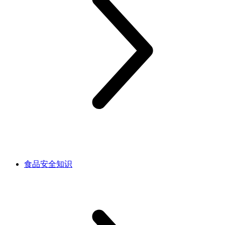
食品安全知识