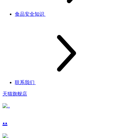
食品安全知识
联系我们
天猫旗舰店
..