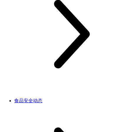
食品安全动态