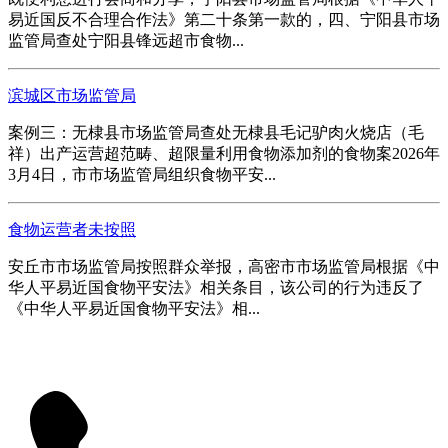
易近国反不合理合作法》第二十条第一款的，四、宁阳县市场
监管局查处宁阳县锋远超市食物...
滨城区市场监管局
案例三：无棣县市场监管局查处无棣县毛记驴肉火烧店（毛
祥）出产运营超范畴、超限量利用食物添加剂的食物案2026年
3月4日，市市场监管局组织食物平安...
食物运营者未按照
安丘市市场监管局按照群众举报，高密市市场监管局根据《中
华人平易近国食物平安法》相关条目，该公司的行为违反了
《中华人平易近国食物平安法》相...