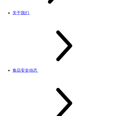
关于我们
食品安全动态