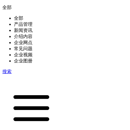
全部
全部
产品管理
新闻资讯
介绍内容
企业网点
常见问题
企业视频
企业图册
搜索