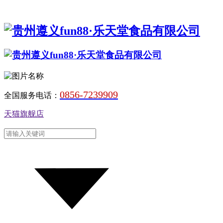
0856-7239909
全国服务电话：
天猫旗舰店