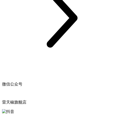
微信公众号
雷天椒旗舰店