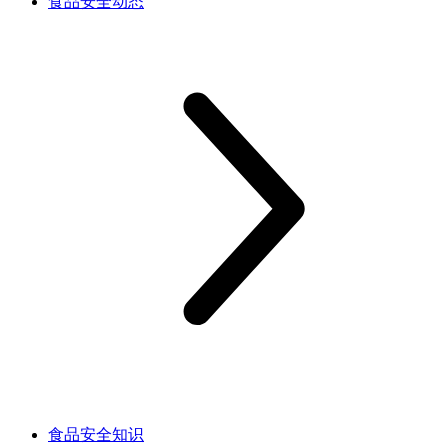
食品安全动态
食品安全知识