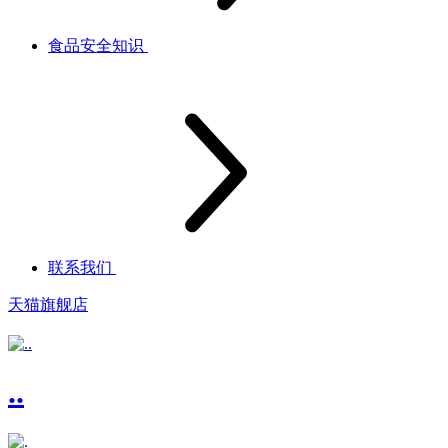
食品安全知识
联系我们
天猫旗舰店
..