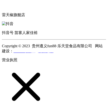
雷天椒旗舰店
抖音号 苗寨人家佳裕
Copyright © 2023 贵州遵义fun88·乐天堂食品有限公司 网站
建设：
fun88·乐天堂
网站地图
营业执照