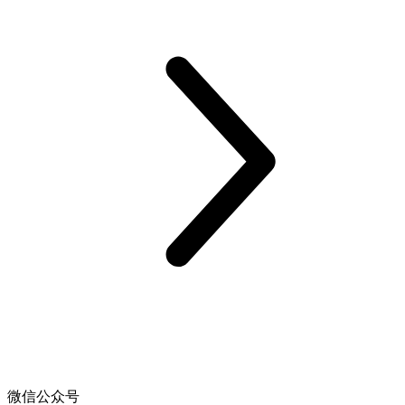
微信公众号