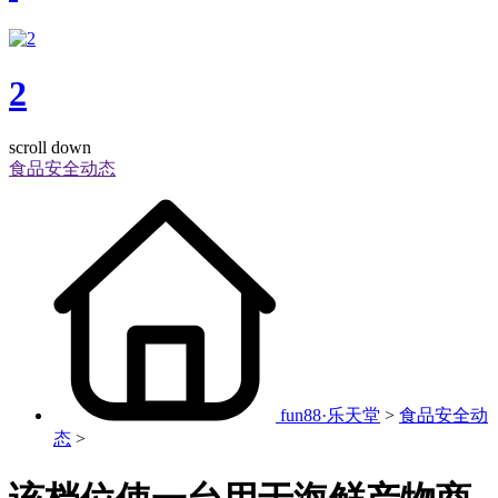
2
scroll down
食品安全动态
fun88·乐天堂
>
食品安全动
态
>