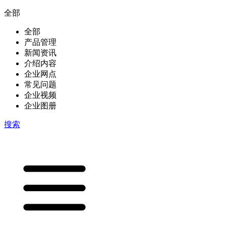
全部
全部
产品管理
新闻资讯
介绍内容
企业网点
常见问题
企业视频
企业图册
搜索