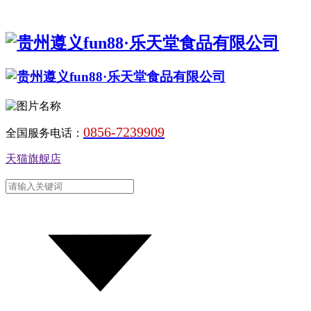
0856-7239909
全国服务电话：
天猫旗舰店