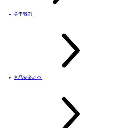
关于我们
食品安全动态