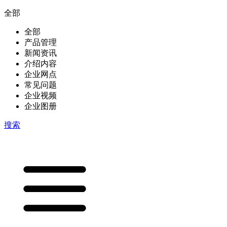
全部
全部
产品管理
新闻资讯
介绍内容
企业网点
常见问题
企业视频
企业图册
搜索