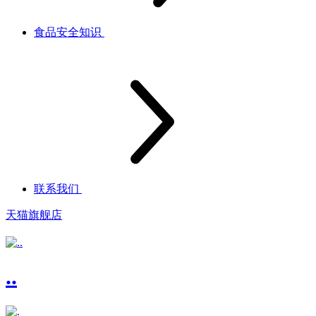
食品安全知识
联系我们
天猫旗舰店
..