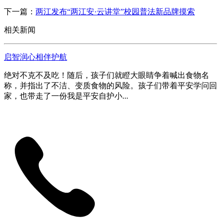
下一篇：
两江发布“两江安·云讲堂”校园普法新品牌摸索
相关新闻
启智润心相伴护航
绝对不克不及吃！随后，孩子们就瞪大眼睛争着喊出食物名
称，并指出了不洁、变质食物的风险。孩子们带着平安学问回
家，也带走了一份我是平安自护小...