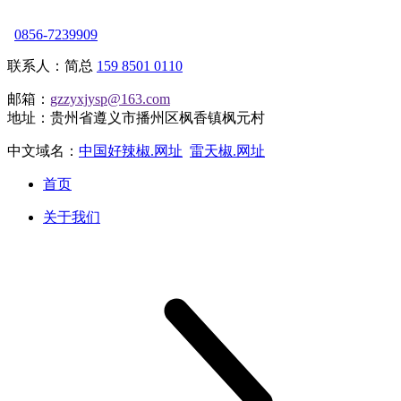
0856-7239909
联系人：简总
159 8501 0110
邮箱：
gzzyxjysp@163.com
地址：贵州省遵义市播州区枫香镇枫元村
中文域名：
中国好辣椒.网址
雷天椒.网址
首页
关于我们