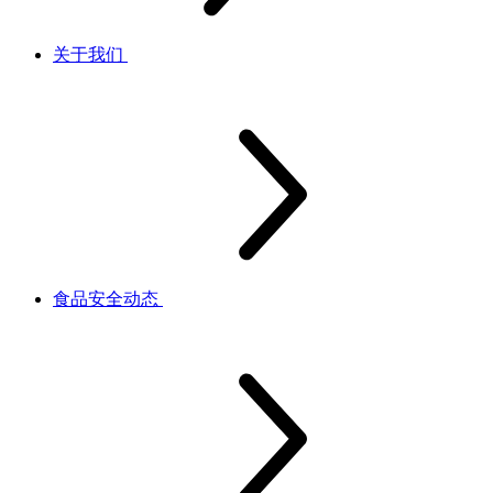
关于我们
食品安全动态