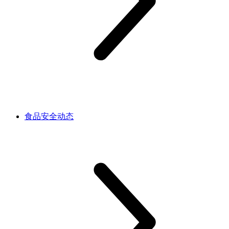
食品安全动态