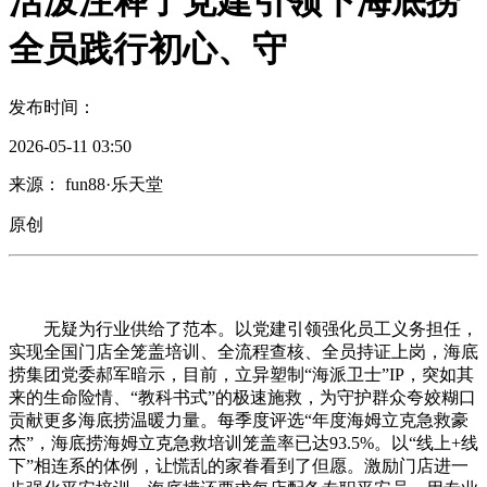
活泼注释了党建引领下海底捞
全员践行初心、守
发布时间：
2026-05-11 03:50
来源： fun88·乐天堂
原创
无疑为行业供给了范本。以党建引领强化员工义务担任，
实现全国门店全笼盖培训、全流程查核、全员持证上岗，海底
捞集团党委郝军暗示，目前，立异塑制“海派卫士”IP，突如其
来的生命险情、“教科书式”的极速施救，为守护群众夸姣糊口
贡献更多海底捞温暖力量。每季度评选“年度海姆立克急救豪
杰”，海底捞海姆立克急救培训笼盖率已达93.5%。以“线上+线
下”相连系的体例，让慌乱的家眷看到了但愿。激励门店进一