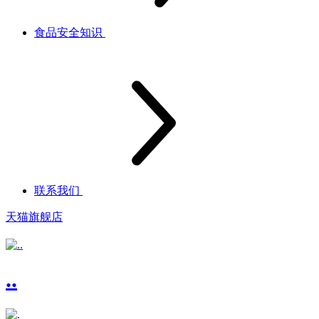
食品安全知识
联系我们
天猫旗舰店
..