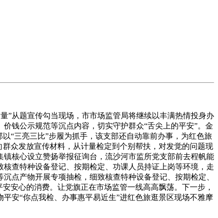
质量”从题宣传勾当现场，市市场监管局将继续以丰满热情投身办
价钱公示规范等沉点内容，切实守护群众“舌尖上的平安”。金
以“三亮三比”步履为抓手，该支部还自动靠前办事，为红色旅
向群众发放宣传材料，从计量检定到个别帮扶，对发觉的问题现
集镇核心设立赞扬举报征询台，流沙河市监所党支部前去程帆能
致核查特种设备登记、按期检定、功课人员持证上岗等环境，走
等沉点产物开展专项抽检，细致核查特种设备登记、按期检定、
平安安心的消费。让党旗正在市场监管一线高高飘荡。下一步，
平安“你点我检、办事惠平易近生”进红色旅逛景区现场不雅摩