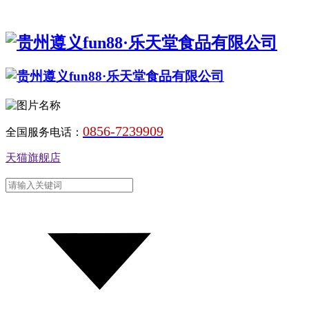
0856-7239909
全国服务电话：
天猫旗舰店