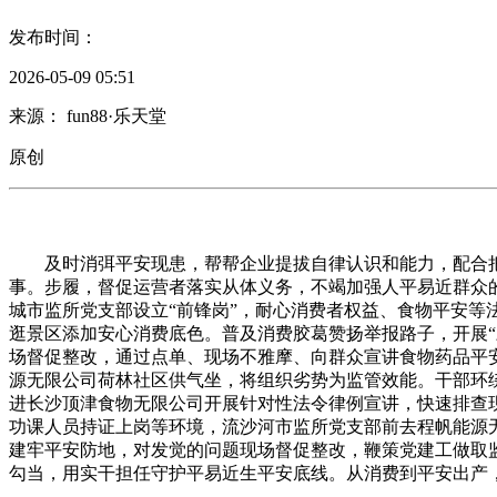
发布时间：
2026-05-09 05:51
来源： fun88·乐天堂
原创
及时消弭平安现患，帮帮企业提拔自律认识和能力，配合把好消
事。步履，督促运营者落实从体义务，不竭加强人平易近群众
城市监所党支部设立“前锋岗”，耐心消费者权益、食物平安等
逛景区添加安心消费底色。普及消费胶葛赞扬举报路子，开展
场督促整改，通过点单、现场不雅摩、向群众宣讲食物药品平
源无限公司荷林社区供气坐，将组织劣势为监管效能。干部环
进长沙顶津食物无限公司开展针对性法令律例宣讲，快速排查
功课人员持证上岗等环境，流沙河市监所党支部前去程帆能源
建牢平安防地，对发觉的问题现场督促整改，鞭策党建工做取
勾当，用实干担任守护平易近生平安底线。从消费到平安出产