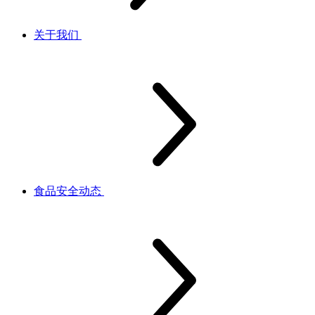
关于我们
食品安全动态