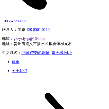
0856-7239909
联系人：简总
159 8501 0110
邮箱：
gzzyxjysp@163.com
地址：贵州省遵义市播州区枫香镇枫元村
中文域名：
中国好辣椒.网址
雷天椒.网址
首页
关于我们