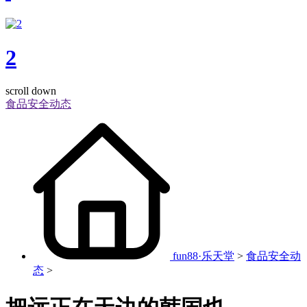
2
scroll down
食品安全动态
fun88·乐天堂
>
食品安全动
态
>