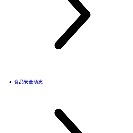
食品安全动态