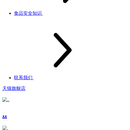
食品安全知识
联系我们
天猫旗舰店
..