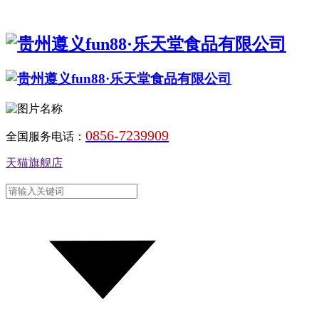
0856-7239909
全国服务电话：
天猫旗舰店