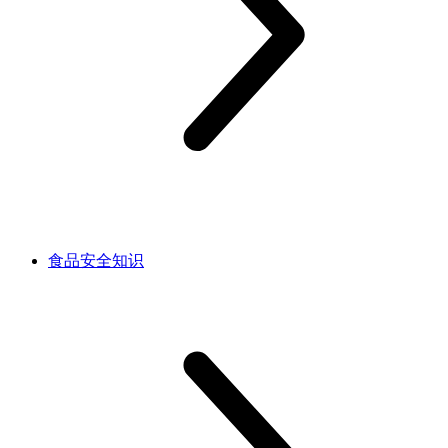
食品安全知识