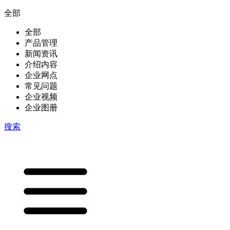
全部
全部
产品管理
新闻资讯
介绍内容
企业网点
常见问题
企业视频
企业图册
搜索