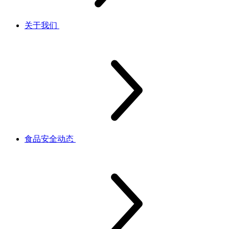
关于我们
食品安全动态