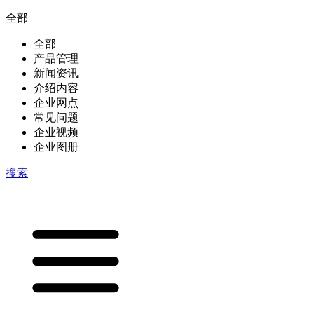
全部
全部
产品管理
新闻资讯
介绍内容
企业网点
常见问题
企业视频
企业图册
搜索