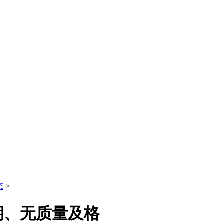
态
>
期、无质量及格