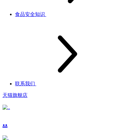
食品安全知识
联系我们
天猫旗舰店
..