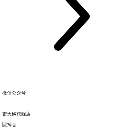
微信公众号
雷天椒旗舰店