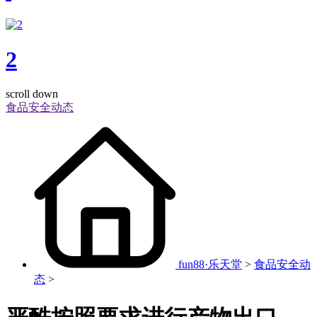
2
scroll down
食品安全动态
fun88·乐天堂
>
食品安全动
态
>