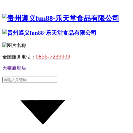
0856-7239909
全国服务电话：
天猫旗舰店