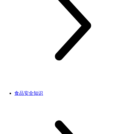
食品安全知识