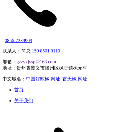
0856-7239909
联系人：简总
159 8501 0110
邮箱：
gzzyxjysp@163.com
地址：贵州省遵义市播州区枫香镇枫元村
中文域名：
中国好辣椒.网址
雷天椒.网址
首页
关于我们