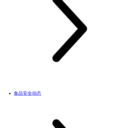
食品安全动态