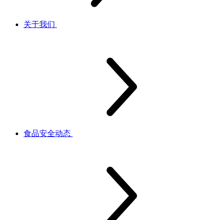
关于我们
食品安全动态