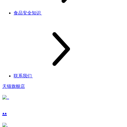
食品安全知识
联系我们
天猫旗舰店
..