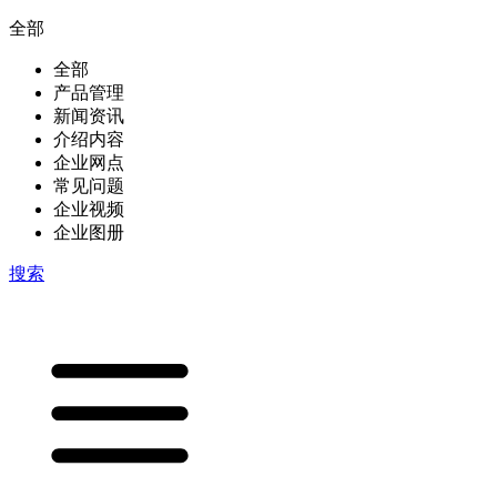
全部
全部
产品管理
新闻资讯
介绍内容
企业网点
常见问题
企业视频
企业图册
搜索