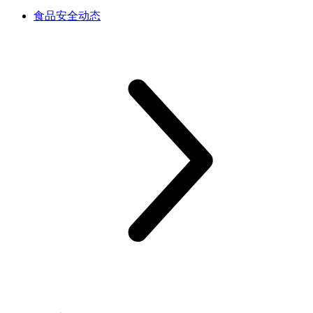
食品安全动态