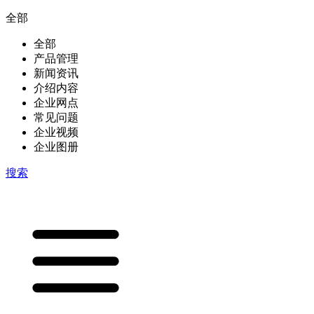
全部
全部
产品管理
新闻资讯
介绍内容
企业网点
常见问题
企业视频
企业图册
搜索