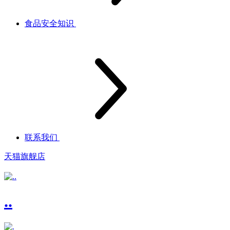
食品安全知识
联系我们
天猫旗舰店
..