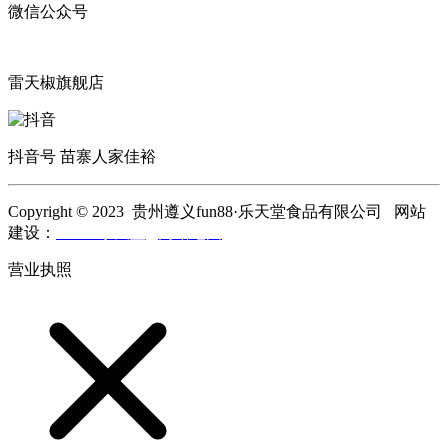
微信公众号
雷天椒旗舰店
抖音号 苗寨人家佳裕
Copyright © 2023 贵州遵义fun88·乐天堂食品有限公司 网站
建设：
fun88·乐天堂
网站地图
营业执照