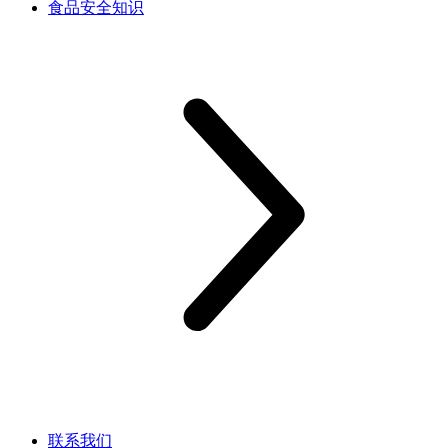
食品安全知识
联系我们