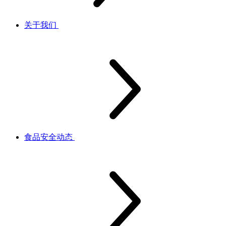
关于我们
食品安全动态