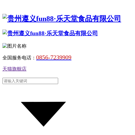
0856-7239909
全国服务电话：
天猫旗舰店