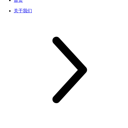
首页
关于我们