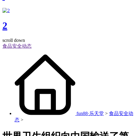
2
scroll down
食品安全动态
fun88·乐天堂
>
食品安全动
态
>