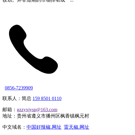
0856-7239909
联系人：简总
159 8501 0110
邮箱：
gzzyxjysp@163.com
地址：贵州省遵义市播州区枫香镇枫元村
中文域名：
中国好辣椒.网址
雷天椒.网址