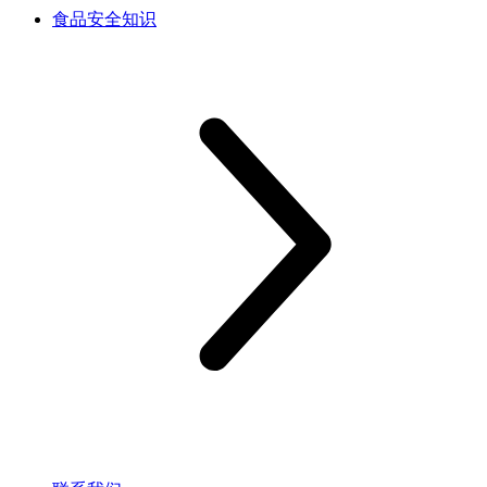
食品安全知识