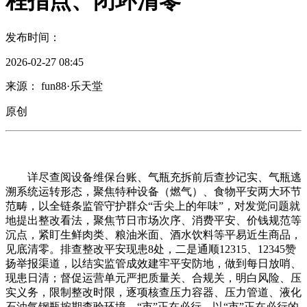
程指点、闭环清零
发布时间：
2026-02-27 08:45
来源： fun88·乐天堂
原创
详尽查阅设备维保台账、气瓶充拆前后查抄记实、气瓶逃
溯系统运转形态，聚焦特种设备（燃气）、食物平安两大环节
范畴，以全链条监管守护群众“舌尖上的年味”，对发觉问题就
地提出整改看法，聚焦节日市场次序、消费平安、价钱规范等
沉点，紧盯生鲜肉类、粮油米面、酒水饮料等平易近生商品，
见底清零。排查整改平安现患8处，二是通顺12315、12345赞
扬举报渠道，以结实监管成效建牢平安防地，做到每日放哨、
现患日清；督促运营单元严把质量关、合规关，明白风险、压
实义务，限制整改时限，逐项核查压力容器、压力管道、液化
石油气钢瓶按期查验环境，“市”正在必行。以“市”正在必行的