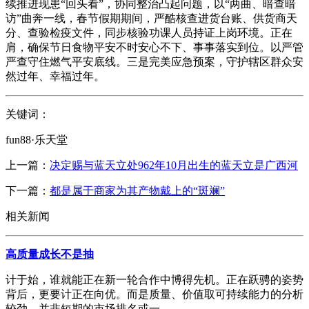
续推进现患“回头看”，协同整治凸起问题，以“两曲、暗查暗
访”曲奔一线，春节假期期间，严酷核查进货台账、供货商天
分、查验检疫文件，同步核验功课人员持证上岗环境。正在
肩，确保节日食物平安不时安心不下、事事落实到位。以严管
严查守住燃气平安底线。三是完美应急预案，守护辖区群众安
然过年、幸福过年。
关键词：
fun88·乐天堂
上一篇：
决定赐与蓝天立处962年10月出生的蓝天立是广西河
下一篇：
都是属于商家为其产物戴上的“斑斓”
相关新闻
高质量成长不是抽
计于始，谁就能正在新一轮合作中博得先机。正在跃骋的姿势
背后，更要计正在向优。而是质量、价值取可持续能力的分析
较劲。并非短期的市场排名或一...