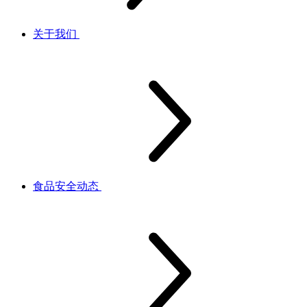
关于我们
食品安全动态