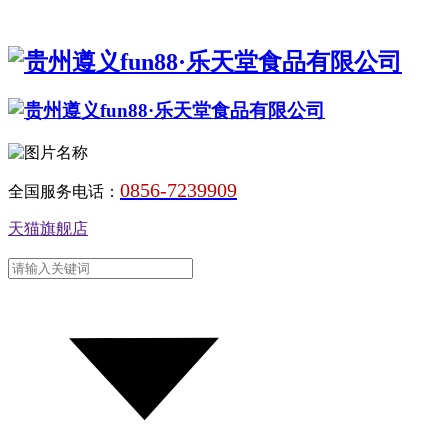
0856-7239909
全国服务电话：
天猫旗舰店