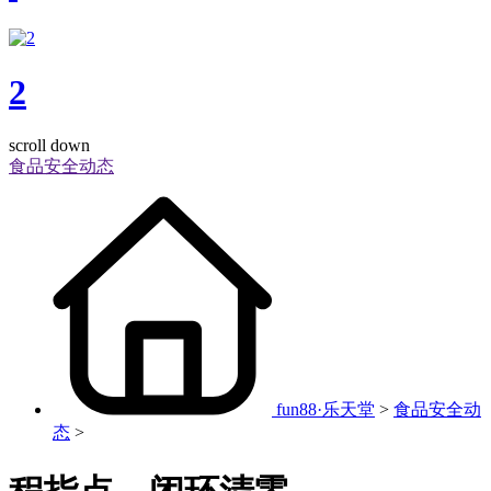
2
scroll down
食品安全动态
fun88·乐天堂
>
食品安全动
态
>