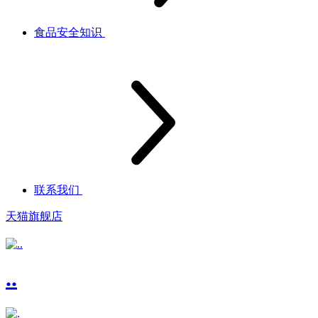
食品安全知识
联系我们
天猫旗舰店
..