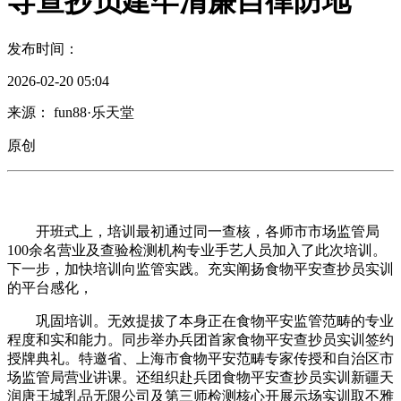
导查抄员建牢清廉自律防地
发布时间：
2026-02-20 05:04
来源： fun88·乐天堂
原创
开班式上，培训最初通过同一查核，各师市市场监管局
100余名营业及查验检测机构专业手艺人员加入了此次培训。
下一步，加快培训向监管实践。充实阐扬食物平安查抄员实训
的平台感化，
巩固培训。无效提拔了本身正在食物平安监管范畴的专业
程度和实和能力。同步举办兵团首家食物平安查抄员实训签约
授牌典礼。特邀省、上海市食物平安范畴专家传授和自治区市
场监管局营业讲课。还组织赴兵团食物平安查抄员实训新疆天
润唐王城乳品无限公司及第三师检测核心开展示场实训取不雅