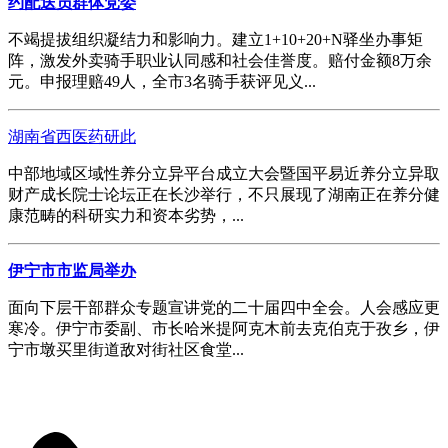
约配送员群体党委
不竭提拔组织凝结力和影响力。建立1+10+20+N驿坐办事矩
阵，激发外卖骑手职业认同感和社会佳誉度。赔付金额8万余
元。申报理赔49人，全市3名骑手获评见义...
湖南省西医药研此
中部地域区域性养分立异平台成立大会暨国平易近养分立异取
财产成长院士论坛正在长沙举行，不只展现了湖南正在养分健
康范畴的科研实力和资本劣势，...
伊宁市市监局举办
面向下层干部群众专题宣讲党的二十届四中全会。人会感应更
寒冷。伊宁市委副、市长哈米提阿克木前去克伯克于孜乡，伊
宁市墩买里街道敌对街社区食堂...