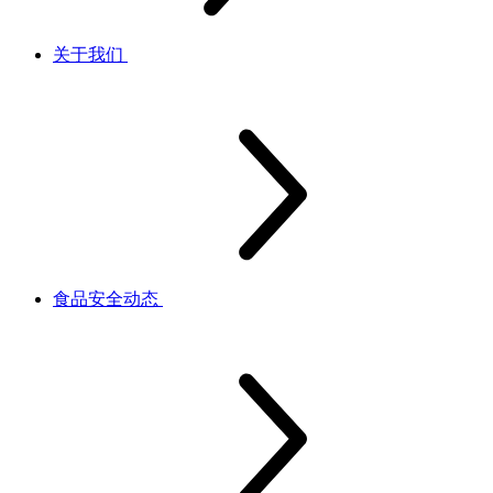
关于我们
食品安全动态