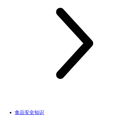
食品安全知识