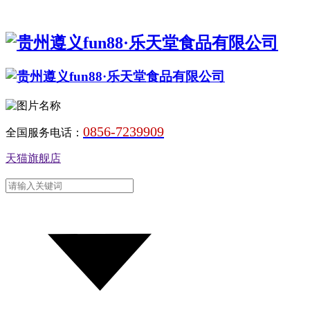
0856-7239909
全国服务电话：
天猫旗舰店