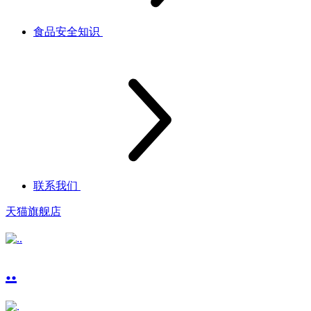
食品安全知识
联系我们
天猫旗舰店
..