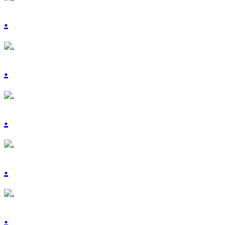
.
.
.
.
.