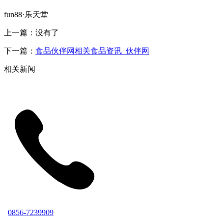
fun88·乐天堂
上一篇：没有了
下一篇：
食品伙伴网相关食品资讯_伙伴网
相关新闻
0856-7239909