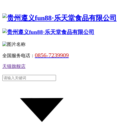
0856-7239909
全国服务电话：
天猫旗舰店