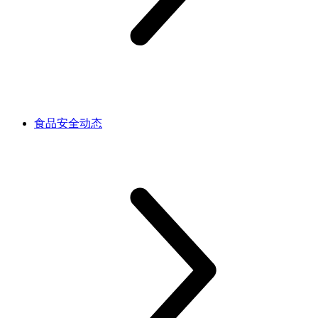
食品安全动态