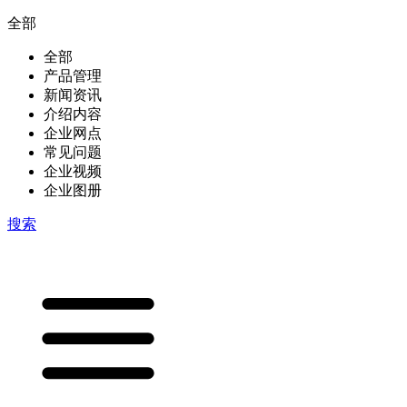
全部
全部
产品管理
新闻资讯
介绍内容
企业网点
常见问题
企业视频
企业图册
搜索