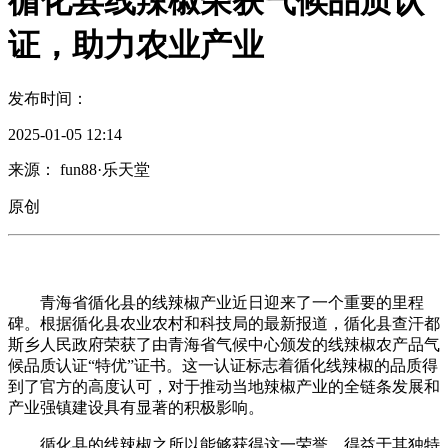
循化县线辣椒荣获气候品质认
证，助力农业产业
发布时间：
2025-01-05 12:14
来源： fun88·乐天堂
原创
青海省循化县的线辣椒产业近日迎来了一个重要的里程
碑。根据循化县农业农村和科技局的最新报道，循化县查汗都
斯乡人民政府荣获了由青海省气候中心颁发的线辣椒农产品气
候品质认证“特优”证书。这一认证标志着循化线辣椒的品质得
到了官方的高度认可，对于推动当地辣椒产业的全链条发展和
产业强镇建设具有显著的积极影响。
循化县的线辣椒之所以能够获得这一荣誉，得益于其独特