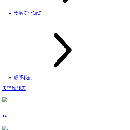
食品安全知识
联系我们
天猫旗舰店
..