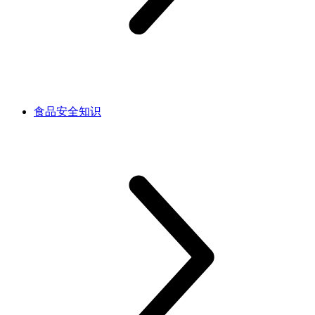
食品安全知识