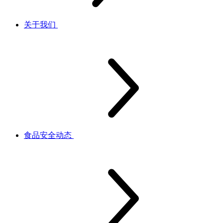
关于我们
食品安全动态