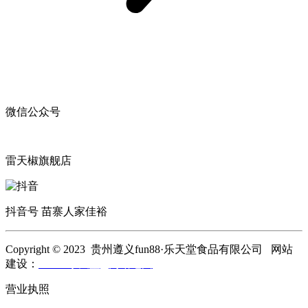
微信公众号
雷天椒旗舰店
抖音号 苗寨人家佳裕
Copyright © 2023 贵州遵义fun88·乐天堂食品有限公司 网站
建设：
fun88·乐天堂
网站地图
营业执照