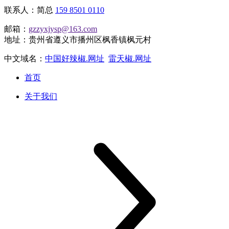
联系人：简总
159 8501 0110
邮箱：
gzzyxjysp@163.com
地址：贵州省遵义市播州区枫香镇枫元村
中文域名：
中国好辣椒.网址
雷天椒.网址
首页
关于我们