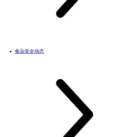
食品安全动态