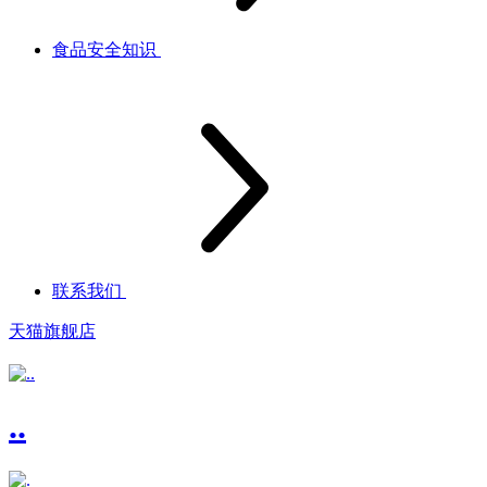
食品安全知识
联系我们
天猫旗舰店
..