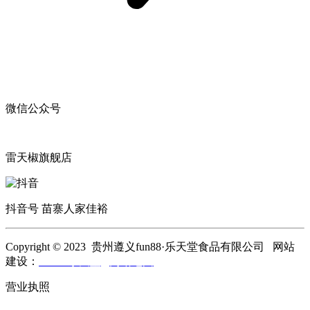
微信公众号
雷天椒旗舰店
抖音号 苗寨人家佳裕
Copyright © 2023 贵州遵义fun88·乐天堂食品有限公司 网站
建设：
fun88·乐天堂
网站地图
营业执照