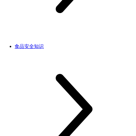
食品安全知识