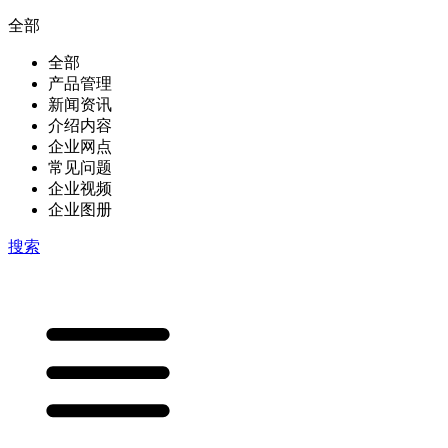
全部
全部
产品管理
新闻资讯
介绍内容
企业网点
常见问题
企业视频
企业图册
搜索