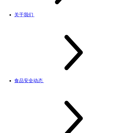
关于我们
食品安全动态