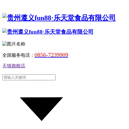
0856-7239909
全国服务电话：
天猫旗舰店