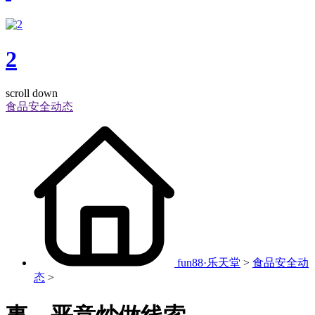
2
scroll down
食品安全动态
fun88·乐天堂
>
食品安全动
态
>