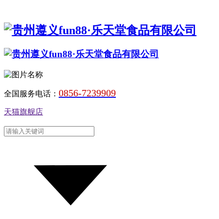
0856-7239909
全国服务电话：
天猫旗舰店