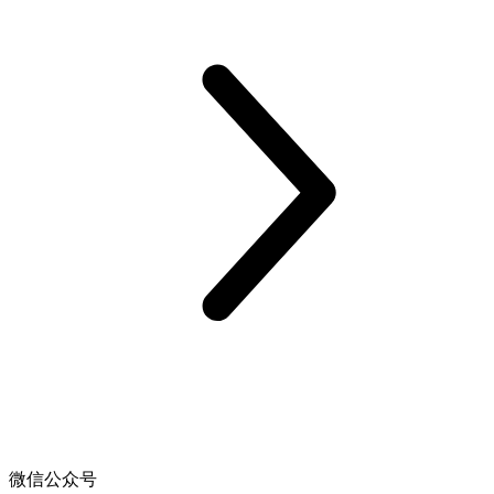
微信公众号