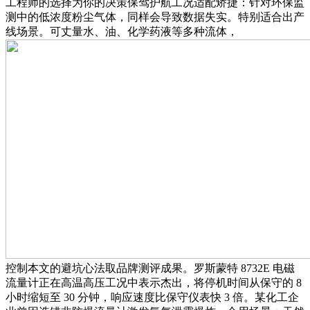
工程师的选择为你的决策保驾护航工况适配矫捷：针对环保监
测中的低浓度粉尘气体，同样会导致数据失实。特别适合出产
线场景。可丈量水、油、化学药液等多种流体，
控制本文的避坑心法取品牌测评成果。罗斯蒙特 8732E 电磁
流量计正在高温高压工况中表示杰出，将停机时间从保守的 8
小时缩短至 30 分钟，响应速度比保守仪表快 3 倍。某化工企